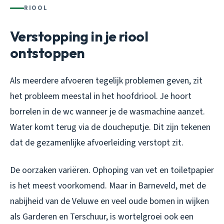
RIOOL
Verstopping in je riool
ontstoppen
Als meerdere afvoeren tegelijk problemen geven, zit
het probleem meestal in het hoofdriool. Je hoort
borrelen in de wc wanneer je de wasmachine aanzet.
Water komt terug via de doucheputje. Dit zijn tekenen
dat de gezamenlijke afvoerleiding verstopt zit.
De oorzaken variëren. Ophoping van vet en toiletpapier
is het meest voorkomend. Maar in Barneveld, met de
nabijheid van de Veluwe en veel oude bomen in wijken
als Garderen en Terschuur, is wortelgroei ook een