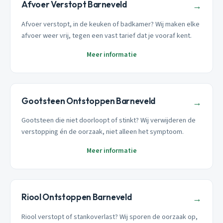
Afvoer Verstopt Barneveld
→
Afvoer verstopt, in de keuken of badkamer? Wij maken elke
afvoer weer vrij, tegen een vast tarief dat je vooraf kent.
Meer informatie
Gootsteen Ontstoppen Barneveld
→
Gootsteen die niet doorloopt of stinkt? Wij verwijderen de
verstopping én de oorzaak, niet alleen het symptoom.
Meer informatie
Riool Ontstoppen Barneveld
→
Riool verstopt of stankoverlast? Wij sporen de oorzaak op,