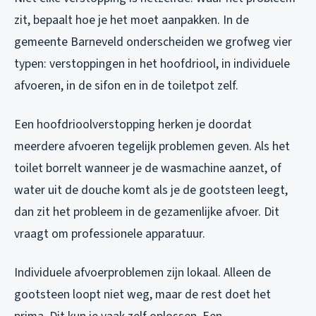
zit, bepaalt hoe je het moet aanpakken. In de
gemeente Barneveld onderscheiden we grofweg vier
typen: verstoppingen in het hoofdriool, in individuele
afvoeren, in de sifon en in de toiletpot zelf.
Een hoofdrioolverstopping herken je doordat
meerdere afvoeren tegelijk problemen geven. Als het
toilet borrelt wanneer je de wasmachine aanzet, of
water uit de douche komt als je de gootsteen leegt,
dan zit het probleem in de gezamenlijke afvoer. Dit
vraagt om professionele apparatuur.
Individuele afvoerproblemen zijn lokaal. Alleen de
gootsteen loopt niet weg, maar de rest doet het