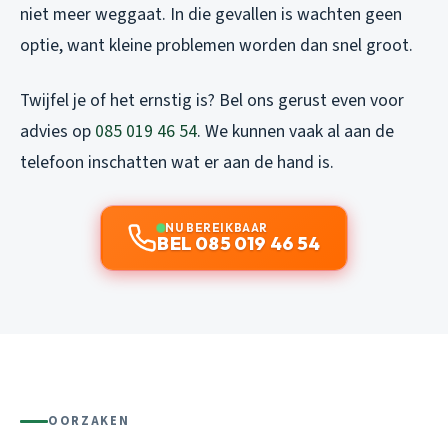
niet meer weggaat. In die gevallen is wachten geen
optie, want kleine problemen worden dan snel groot.
Twijfel je of het ernstig is? Bel ons gerust even voor
advies op
085 019 46 54
. We kunnen vaak al aan de
telefoon inschatten wat er aan de hand is.
NU BEREIKBAAR
BEL 085 019 46 54
OORZAKEN