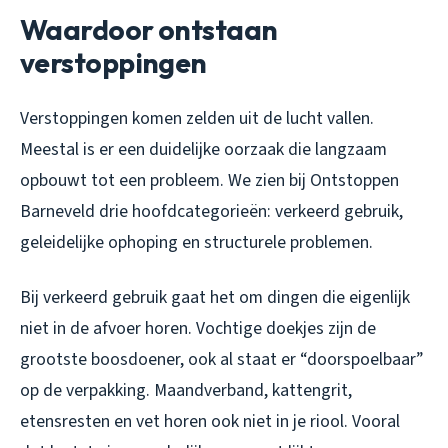
Waardoor ontstaan
verstoppingen
Verstoppingen komen zelden uit de lucht vallen.
Meestal is er een duidelijke oorzaak die langzaam
opbouwt tot een probleem. We zien bij Ontstoppen
Barneveld drie hoofdcategorieën: verkeerd gebruik,
geleidelijke ophoping en structurele problemen.
Bij verkeerd gebruik gaat het om dingen die eigenlijk
niet in de afvoer horen. Vochtige doekjes zijn de
grootste boosdoener, ook al staat er “doorspoelbaar”
op de verpakking. Maandverband, kattengrit,
etensresten en vet horen ook niet in je riool. Vooral