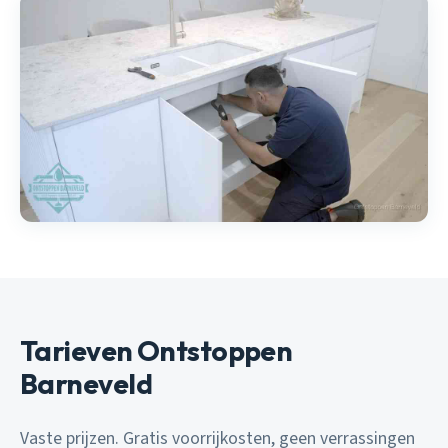
Tarieven Ontstoppen
Barneveld
Vaste prijzen. Gratis voorrijkosten, geen verrassingen