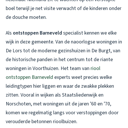
boel terwijl je net visite verwacht of de kinderen onder
de douche moeten.
Als
ontstoppen Barneveld
specialist kennen we elke
wijk in deze gemeente. Van de naoorlogse woningen in
De Lors tot de moderne gezinshuizen in De Burgt, van
de historische panden in het centrum tot de riante
woningen in Voorthuizen. Het team van
riool
ontstoppen Barneveld
experts weet precies welke
leidingtypen hier liggen en waar de zwakke plekken
zitten. Vooral in wijken als Staatsliedenwijk en
Norschoten, met woningen uit de jaren ’60 en ’70,
komen we regelmatig langs voor verstoppingen door
verouderde betonnen rioolbuizen.