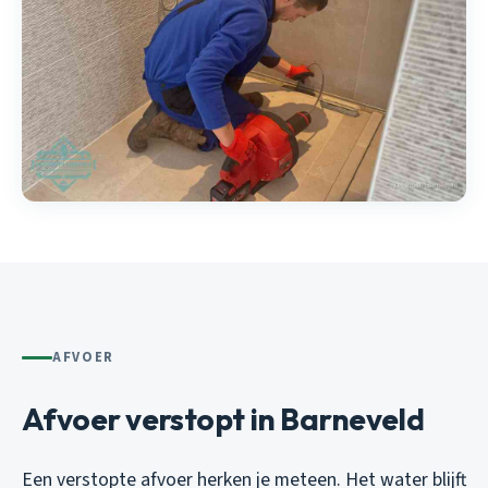
AFVOER
Afvoer verstopt in Barneveld
Een verstopte afvoer herken je meteen. Het water blijft