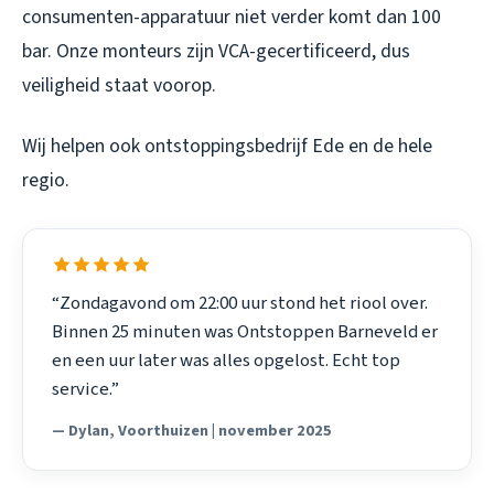
consumenten-apparatuur niet verder komt dan 100
bar. Onze monteurs zijn VCA-gecertificeerd, dus
veiligheid staat voorop.
Wij helpen ook
ontstoppingsbedrijf Ede
en de hele
regio.
“Zondagavond om 22:00 uur stond het riool over.
Binnen 25 minuten was Ontstoppen Barneveld er
en een uur later was alles opgelost. Echt top
service.”
— Dylan, Voorthuizen | november 2025