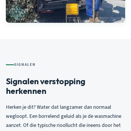
SIGNALEN
Signalen verstopping
herkennen
Herken je dit? Water dat langzamer dan normaal
wegloopt. Een borrelend geluid als je de wasmachine
aanzet. Of die typische rioollucht die ineens door het