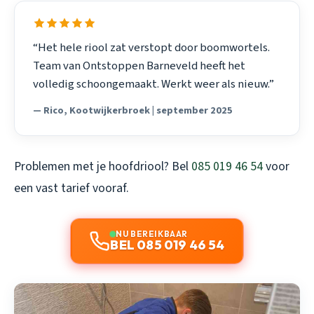
“Het hele riool zat verstopt door boomwortels.
Team van Ontstoppen Barneveld heeft het
volledig schoongemaakt. Werkt weer als nieuw.”
— Rico, Kootwijkerbroek | september 2025
Problemen met je hoofdriool? Bel
085 019 46 54
voor
een vast tarief vooraf.
NU BEREIKBAAR
BEL 085 019 46 54