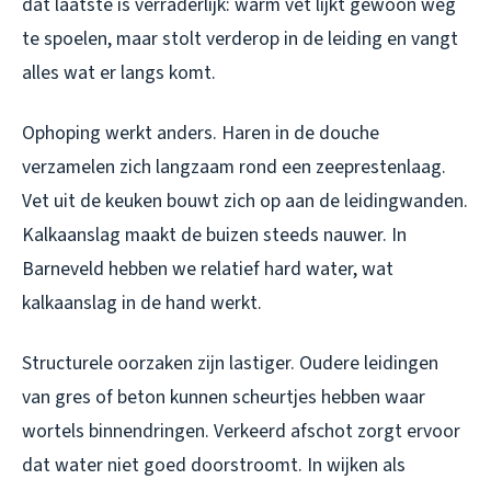
dat laatste is verraderlijk: warm vet lijkt gewoon weg
te spoelen, maar stolt verderop in de leiding en vangt
alles wat er langs komt.
Ophoping werkt anders. Haren in de douche
verzamelen zich langzaam rond een zeeprestenlaag.
Vet uit de keuken bouwt zich op aan de leidingwanden.
Kalkaanslag maakt de buizen steeds nauwer. In
Barneveld hebben we relatief hard water, wat
kalkaanslag in de hand werkt.
Structurele oorzaken zijn lastiger. Oudere leidingen
van gres of beton kunnen scheurtjes hebben waar
wortels binnendringen. Verkeerd afschot zorgt ervoor
dat water niet goed doorstroomt. In wijken als