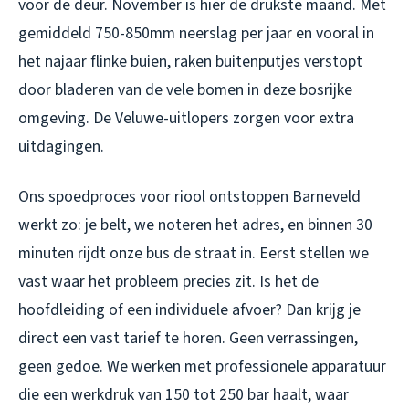
voor de deur. November is hier de drukste maand. Met
gemiddeld 750-850mm neerslag per jaar en vooral in
het najaar flinke buien, raken buitenputjes verstopt
door bladeren van de vele bomen in deze bosrijke
omgeving. De Veluwe-uitlopers zorgen voor extra
uitdagingen.
Ons spoedproces voor riool ontstoppen Barneveld
werkt zo: je belt, we noteren het adres, en binnen 30
minuten rijdt onze bus de straat in. Eerst stellen we
vast waar het probleem precies zit. Is het de
hoofdleiding of een individuele afvoer? Dan krijg je
direct een vast tarief te horen. Geen verrassingen,
geen gedoe. We werken met professionele apparatuur
die een werkdruk van 150 tot 250 bar haalt, waar