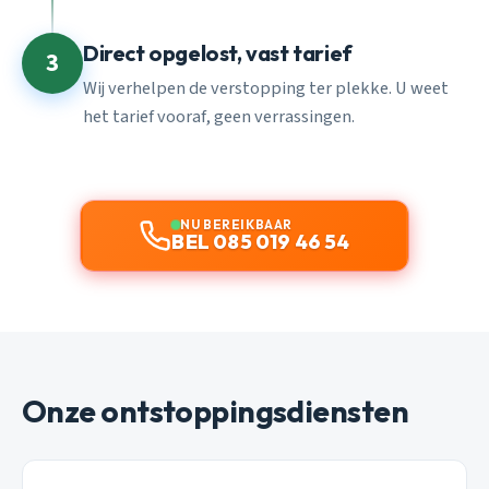
Direct opgelost, vast tarief
3
Wij verhelpen de verstopping ter plekke. U weet
het tarief vooraf, geen verrassingen.
NU BEREIKBAAR
BEL 085 019 46 54
Onze ontstoppingsdiensten