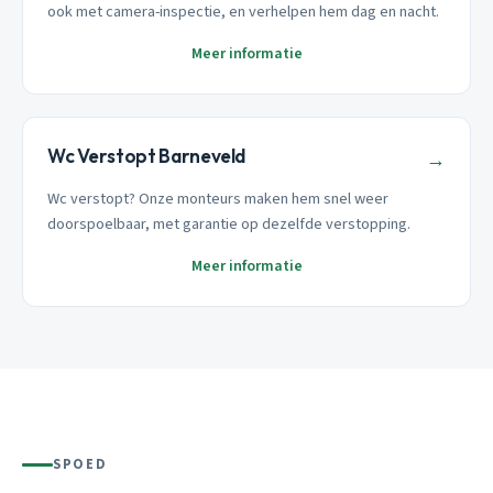
ook met camera-inspectie, en verhelpen hem dag en nacht.
Meer informatie
Wc Verstopt Barneveld
→
Wc verstopt? Onze monteurs maken hem snel weer
doorspoelbaar, met garantie op dezelfde verstopping.
Meer informatie
SPOED