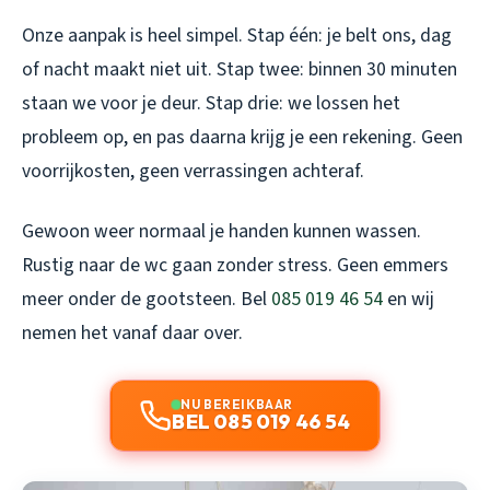
Onze aanpak is heel simpel. Stap één: je belt ons, dag
of nacht maakt niet uit. Stap twee: binnen 30 minuten
staan we voor je deur. Stap drie: we lossen het
probleem op, en pas daarna krijg je een rekening. Geen
voorrijkosten, geen verrassingen achteraf.
Gewoon weer normaal je handen kunnen wassen.
Rustig naar de wc gaan zonder stress. Geen emmers
meer onder de gootsteen. Bel
085 019 46 54
en wij
nemen het vanaf daar over.
NU BEREIKBAAR
BEL 085 019 46 54