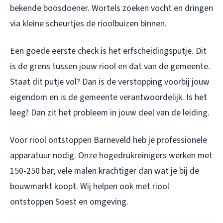
bekende boosdoener. Wortels zoeken vocht en dringen
via kleine scheurtjes de rioolbuizen binnen.
Een goede eerste check is het erfscheidingsputje. Dit
is de grens tussen jouw riool en dat van de gemeente.
Staat dit putje vol? Dan is de verstopping voorbij jouw
eigendom en is de gemeente verantwoordelijk. Is het
leeg? Dan zit het probleem in jouw deel van de leiding.
Voor riool ontstoppen Barneveld heb je professionele
apparatuur nodig. Onze hogedrukreinigers werken met
150-250 bar, vele malen krachtiger dan wat je bij de
bouwmarkt koopt. Wij helpen ook met
riool
ontstoppen Soest
en omgeving.