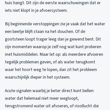
huis hangt. Dit zijn de eerste waarschuwingen dat er
iets niet klopt in je afvoersysteem.
Bij beginnende verstoppingen zie je vaak dat het water
een beetje blijft staan na het douchen. Of de
gootsteen loopt trager leeg dan je gewend bent. Dit
zijn momenten waarop je zelf nog wat kunt proberen
met huismiddelen. Maar let op: als meerdere afvoeren
tegelijk problemen geven, of als water terugkomt
waar het hoort weg te lopen, dan zit het probleem
waarschijnlijk dieper in het systeem.
Acute signalen waarbij je beter direct kunt bellen:
water dat helemaal niet meer wegloopt,
terugstromend water uit afvoeren, of rioollucht die