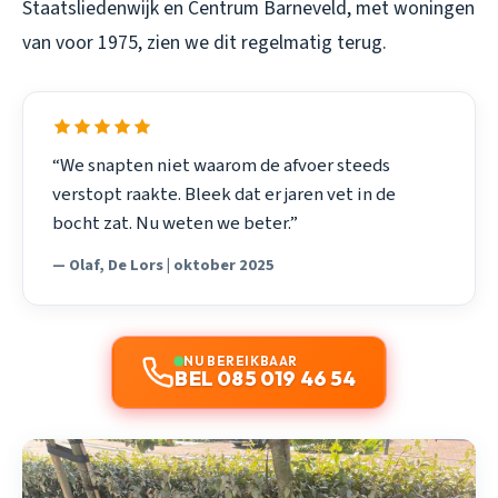
Staatsliedenwijk en Centrum Barneveld, met woningen
van voor 1975, zien we dit regelmatig terug.
“We snapten niet waarom de afvoer steeds
verstopt raakte. Bleek dat er jaren vet in de
bocht zat. Nu weten we beter.”
— Olaf, De Lors | oktober 2025
NU BEREIKBAAR
BEL 085 019 46 54