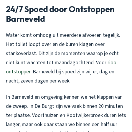
24/7 Spoed door Ontstoppen
Barneveld
Water komt omhoog uit meerdere afvoeren tegelijk.
Het toilet loopt over en de buren klagen over
stankoverlast. Dit zijn de momenten waarop je echt
niet kunt wachten tot maandagochtend. Voor
riool
ontstoppen
Barneveld bij spoed zijn wij er, dag en
nacht, zeven dagen per week.
In Barneveld en omgeving kennen we het klappen van
de zweep. In De Burgt zijn we vaak binnen 20 minuten
ter plaatse. Voorthuizen en Kootwijkerbroek duren iets
langer, maar ook daar staan we binnen een half uur