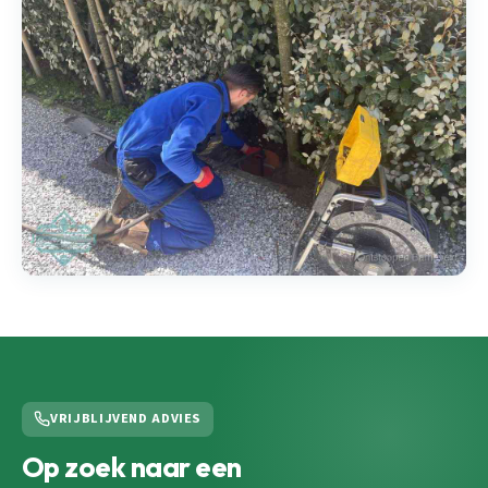
VRIJBLIJVEND ADVIES
Op zoek naar een