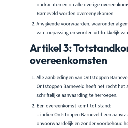
opdrachten en op alle overige overeenkom
Barneveld worden overeengekomen.
Afwijkende voorwaarden, waaronder algeme
van toepassing en worden uitdrukkelijk va
Artikel 3: Totstandk
overeenkomsten
Alle aanbiedingen van Ontstoppen Barneveld
Ontstoppen Barneveld heeft het recht het
schriftelijke aanvaarding te herroepen.
Een overeenkomst komt tot stand:
– indien Ontstoppen Barneveld een aanvraag
onvoorwaardelijk en zonder voorbehoud he