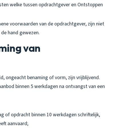
sten welke tussen opdrachtgever en Ontstoppen
ne voorwaarden van de opdrachtgever, zijn niet
n de hand gewezen.
oming van
, ongeacht benaming of vorm, zijn vrijblijvend.
 aanbod binnen 5 werkdagen na ontvangst van een
 of opdracht binnen 10 werkdagen schriftelijk,
eft aanvaard;