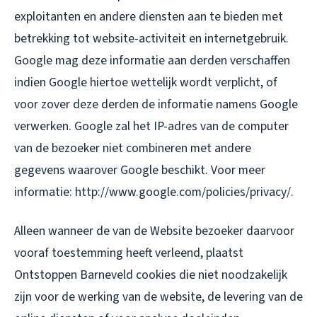
exploitanten en andere diensten aan te bieden met
betrekking tot website-activiteit en internetgebruik.
Google mag deze informatie aan derden verschaffen
indien Google hiertoe wettelijk wordt verplicht, of
voor zover deze derden de informatie namens Google
verwerken. Google zal het IP-adres van de computer
van de bezoeker niet combineren met andere
gegevens waarover Google beschikt. Voor meer
informatie: http://www.google.com/policies/privacy/.
Alleen wanneer de van de Website bezoeker daarvoor
vooraf toestemming heeft verleend, plaatst
Ontstoppen Barneveld cookies die niet noodzakelijk
zijn voor de werking van de website, de levering van de