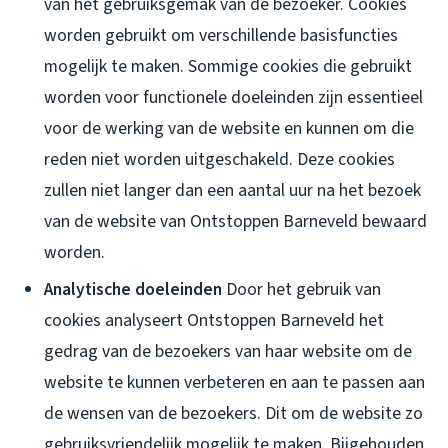
van het gebruiksgemak van de bezoeker. Cookies
worden gebruikt om verschillende basisfuncties
mogelijk te maken. Sommige cookies die gebruikt
worden voor functionele doeleinden zijn essentieel
voor de werking van de website en kunnen om die
reden niet worden uitgeschakeld. Deze cookies
zullen niet langer dan een aantal uur na het bezoek
van de website van Ontstoppen Barneveld bewaard
worden.
Analytische doeleinden
Door het gebruik van
cookies analyseert Ontstoppen Barneveld het
gedrag van de bezoekers van haar website om de
website te kunnen verbeteren en aan te passen aan
de wensen van de bezoekers. Dit om de website zo
gebruiksvriendelijk mogelijk te maken. Bijgehouden