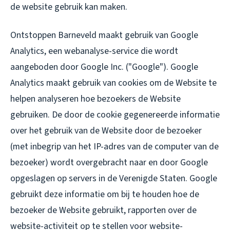
de website gebruik kan maken.
Ontstoppen Barneveld maakt gebruik van Google
Analytics, een webanalyse-service die wordt
aangeboden door Google Inc. ("Google"). Google
Analytics maakt gebruik van cookies om de Website te
helpen analyseren hoe bezoekers de Website
gebruiken. De door de cookie gegenereerde informatie
over het gebruik van de Website door de bezoeker
(met inbegrip van het IP-adres van de computer van de
bezoeker) wordt overgebracht naar en door Google
opgeslagen op servers in de Verenigde Staten. Google
gebruikt deze informatie om bij te houden hoe de
bezoeker de Website gebruikt, rapporten over de
website-activiteit op te stellen voor website-