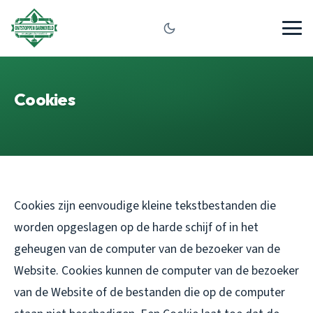
Cookies
Cookies zijn eenvoudige kleine tekstbestanden die
worden opgeslagen op de harde schijf of in het
geheugen van de computer van de bezoeker van de
Website. Cookies kunnen de computer van de bezoeker
van de Website of de bestanden die op de computer