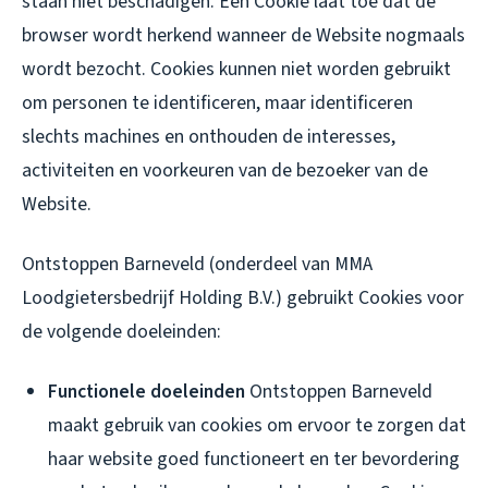
staan niet beschadigen. Een Cookie laat toe dat de
browser wordt herkend wanneer de Website nogmaals
wordt bezocht. Cookies kunnen niet worden gebruikt
om personen te identificeren, maar identificeren
slechts machines en onthouden de interesses,
activiteiten en voorkeuren van de bezoeker van de
Website.
Ontstoppen Barneveld (onderdeel van MMA
Loodgietersbedrijf Holding B.V.) gebruikt Cookies voor
de volgende doeleinden:
Functionele doeleinden
Ontstoppen Barneveld
maakt gebruik van cookies om ervoor te zorgen dat
haar website goed functioneert en ter bevordering