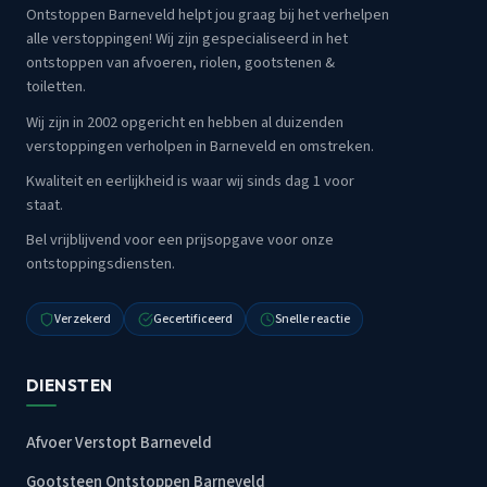
Ontstoppen Barneveld helpt jou graag bij het verhelpen
alle verstoppingen! Wij zijn gespecialiseerd in het
ontstoppen van afvoeren, riolen, gootstenen &
toiletten.
Wij zijn in 2002 opgericht en hebben al duizenden
verstoppingen verholpen in Barneveld en omstreken.
Kwaliteit en eerlijkheid is waar wij sinds dag 1 voor
staat.
Bel vrijblijvend voor een prijsopgave voor onze
ontstoppingsdiensten.
Verzekerd
Gecertificeerd
Snelle reactie
DIENSTEN
Afvoer Verstopt Barneveld
Gootsteen Ontstoppen Barneveld