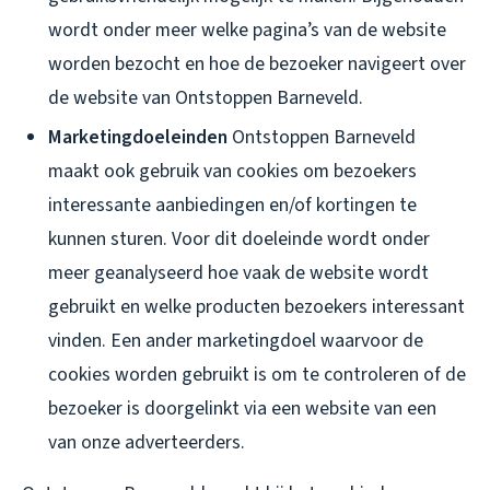
wordt onder meer welke pagina’s van de website
worden bezocht en hoe de bezoeker navigeert over
de website van Ontstoppen Barneveld.
Marketingdoeleinden
Ontstoppen Barneveld
maakt ook gebruik van cookies om bezoekers
interessante aanbiedingen en/of kortingen te
kunnen sturen. Voor dit doeleinde wordt onder
meer geanalyseerd hoe vaak de website wordt
gebruikt en welke producten bezoekers interessant
vinden. Een ander marketingdoel waarvoor de
cookies worden gebruikt is om te controleren of de
bezoeker is doorgelinkt via een website van een
van onze adverteerders.