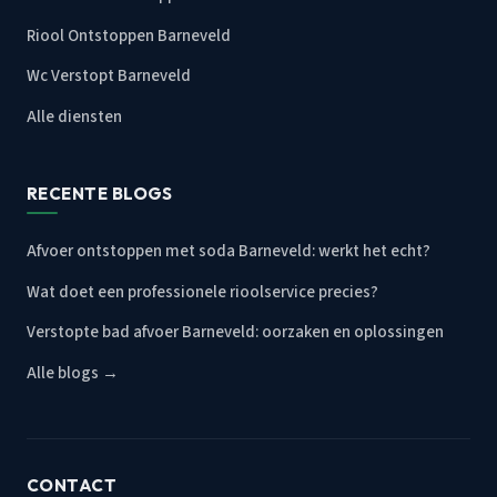
Riool Ontstoppen Barneveld
Wc Verstopt Barneveld
Alle diensten
RECENTE BLOGS
Afvoer ontstoppen met soda Barneveld: werkt het echt?
Wat doet een professionele rioolservice precies?
Verstopte bad afvoer Barneveld: oorzaken en oplossingen
Alle blogs →
CONTACT