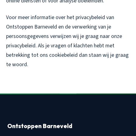
online diensten of voor analyse doeleinden.
Voor meer informatie over het privacybeleid van
Ontstoppen Barneveld en de verwerking van je
persoonsgegevens verwijzen wij je graag naar onze
privacybeleid. Als je vragen of klachten hebt met
betrekking tot ons cookiebeleid dan staan wij je graag
te woord.
Ontstoppen Barneveld