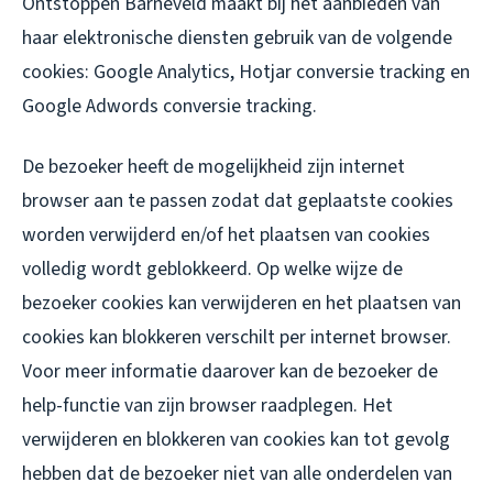
Ontstoppen Barneveld maakt bij het aanbieden van
haar elektronische diensten gebruik van de volgende
cookies: Google Analytics, Hotjar conversie tracking en
Google Adwords conversie tracking.
De bezoeker heeft de mogelijkheid zijn internet
browser aan te passen zodat dat geplaatste cookies
worden verwijderd en/of het plaatsen van cookies
volledig wordt geblokkeerd. Op welke wijze de
bezoeker cookies kan verwijderen en het plaatsen van
cookies kan blokkeren verschilt per internet browser.
Voor meer informatie daarover kan de bezoeker de
help-functie van zijn browser raadplegen. Het
verwijderen en blokkeren van cookies kan tot gevolg
hebben dat de bezoeker niet van alle onderdelen van