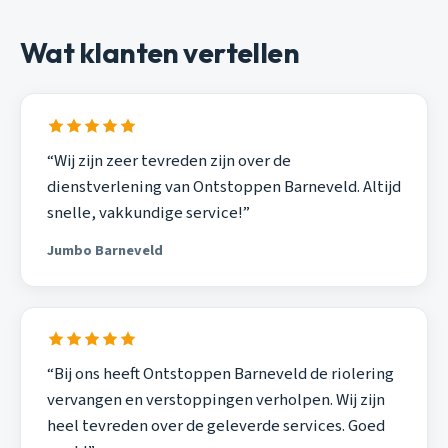
Wat klanten vertellen
“Wij zijn zeer tevreden zijn over de
dienstverlening van Ontstoppen Barneveld. Altijd
snelle, vakkundige service!”
Jumbo Barneveld
“Bij ons heeft Ontstoppen Barneveld de riolering
vervangen en verstoppingen verholpen. Wij zijn
heel tevreden over de geleverde services. Goed