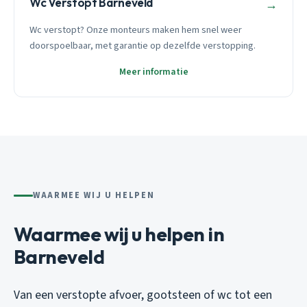
Wc Verstopt Barneveld
→
Wc verstopt? Onze monteurs maken hem snel weer
doorspoelbaar, met garantie op dezelfde verstopping.
Meer informatie
WAARMEE WIJ U HELPEN
Waarmee wij u helpen in
Barneveld
Van een verstopte afvoer, gootsteen of wc tot een