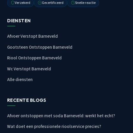
Verzekerd
Gecertificeerd
Snelle reactie
DIENSTEN
Afvoer Verstopt Barneveld
Gootsteen Ontstoppen Barneveld
Riool Ontstoppen Barneveld
Wc Verstopt Barneveld
Alle diensten
RECENTE BLOGS
Afvoer ontstoppen met soda Barneveld: werkt het echt?
Wat doet een professionele rioolservice precies?