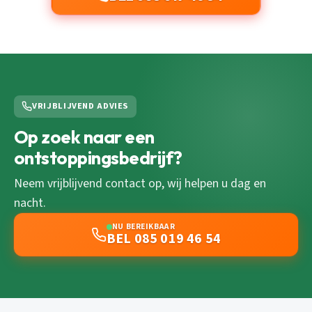
VRIJBLIJVEND ADVIES
Op zoek naar een
ontstoppingsbedrijf?
Neem vrijblijvend contact op, wij helpen u dag en
nacht.
NU BEREIKBAAR
BEL 085 019 46 54