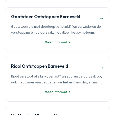
Gootsteen Ontstoppen Barneveld
→
Gootsteen die niet doorloopt of stinkt? Wij verwijderen de
verstopping én de oorzaak, niet alleen het symptoom.
Meer informatie
Riool Ontstoppen Barneveld
→
Riool verstopt of stankoverlast? Wij sporen de oorzaak op,
ook met camera-inspectie, en verhelpen hem dag en nacht.
Meer informatie