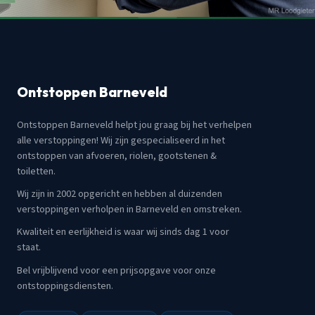
Ontstoppen Barneveld
Ontstoppen Barneveld helpt jou graag bij het verhelpen
alle verstoppingen! Wij zijn gespecialiseerd in het
ontstoppen van afvoeren, riolen, gootstenen &
toiletten.
Wij zijn in 2002 opgericht en hebben al duizenden
verstoppingen verholpen in Barneveld en omstreken.
Kwaliteit en eerlijkheid is waar wij sinds dag 1 voor
staat.
Bel vrijblijvend voor een prijsopgave voor onze
ontstoppingsdiensten.