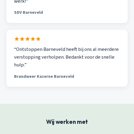
werk!”
SDV Barneveld
“Ontstoppen Barneveld heeft bij ons al meerdere
verstopping verholpen. Bedankt voor de snelle
hulp.”
Brandweer Kazerne Barneveld
Wij werken met