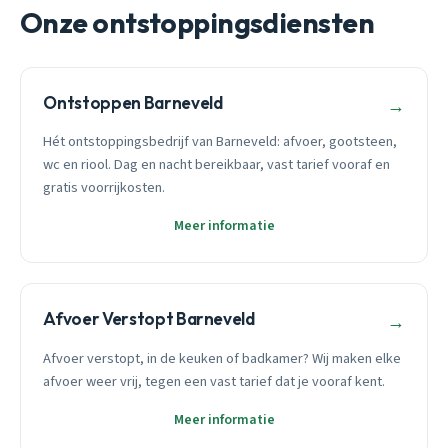
Onze ontstoppingsdiensten
Ontstoppen Barneveld
→
Hét ontstoppingsbedrijf van Barneveld: afvoer, gootsteen,
wc en riool. Dag en nacht bereikbaar, vast tarief vooraf en
gratis voorrijkosten.
Meer informatie
Afvoer Verstopt Barneveld
→
Afvoer verstopt, in de keuken of badkamer? Wij maken elke
afvoer weer vrij, tegen een vast tarief dat je vooraf kent.
Meer informatie