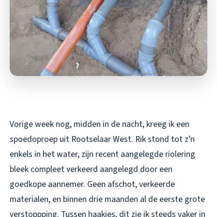
Vorige week nog, midden in de nacht, kreeg ik een
spoedoproep uit Rootselaar West. Rik stond tot z’n
enkels in het water, zijn recent aangelegde riolering
bleek compleet verkeerd aangelegd door een
goedkope aannemer. Geen afschot, verkeerde
materialen, en binnen drie maanden al de eerste grote
verstoppping. Tussen haakjes, dit zie ik steeds vaker in