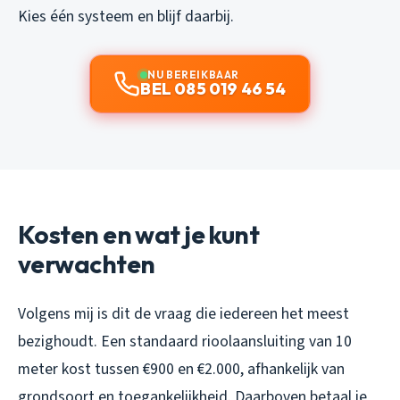
Kies één systeem en blijf daarbij.
NU BEREIKBAAR
BEL 085 019 46 54
Kosten en wat je kunt
verwachten
Volgens mij is dit de vraag die iedereen het meest
bezighoudt. Een standaard rioolaansluiting van 10
meter kost tussen €900 en €2.000, afhankelijk van
grondsoort en toegankelijkheid. Daarboven betaal je