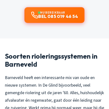
NU BEREIKBAAR
BEL 085 019 46 54
Soorten rioleringssystemen in
Barneveld
Barneveld heeft een interessante mix van oude en
nieuwe systemen. In De Glind bijvoorbeeld, veel
gemengde riolering uit de jaren ’60. Alles, huishoudelijk
afvalwater én regenwater, gaat door één leiding naar
de zuivering. Werkt prima bij normaal weer, maar bij die