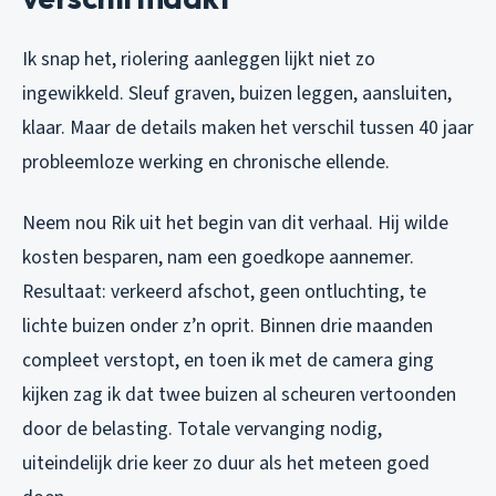
Ik snap het, riolering aanleggen lijkt niet zo
ingewikkeld. Sleuf graven, buizen leggen, aansluiten,
klaar. Maar de details maken het verschil tussen 40 jaar
probleemloze werking en chronische ellende.
Neem nou Rik uit het begin van dit verhaal. Hij wilde
kosten besparen, nam een goedkope aannemer.
Resultaat: verkeerd afschot, geen ontluchting, te
lichte buizen onder z’n oprit. Binnen drie maanden
compleet verstopt, en toen ik met de camera ging
kijken zag ik dat twee buizen al scheuren vertoonden
door de belasting. Totale vervanging nodig,
uiteindelijk drie keer zo duur als het meteen goed