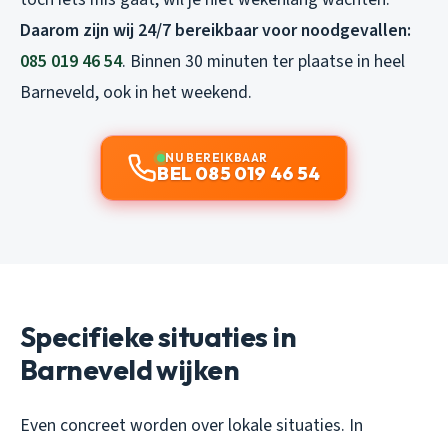
Daarom zijn wij 24/7 bereikbaar voor noodgevallen:
085 019 46 54
. Binnen 30 minuten ter plaatse in heel
Barneveld, ook in het weekend.
NU BEREIKBAAR
BEL 085 019 46 54
Specifieke situaties in
Barneveld wijken
Even concreet worden over lokale situaties. In