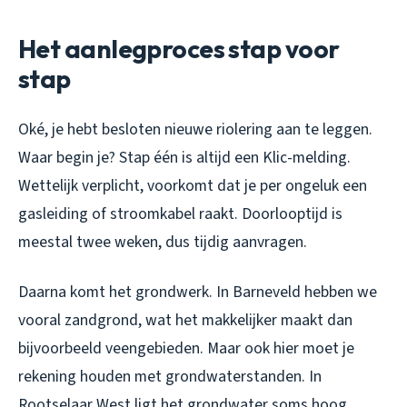
Het aanlegproces stap voor
stap
Oké, je hebt besloten nieuwe riolering aan te leggen.
Waar begin je? Stap één is altijd een Klic-melding.
Wettelijk verplicht, voorkomt dat je per ongeluk een
gasleiding of stroomkabel raakt. Doorlooptijd is
meestal twee weken, dus tijdig aanvragen.
Daarna komt het grondwerk. In Barneveld hebben we
vooral zandgrond, wat het makkelijker maakt dan
bijvoorbeeld veengebieden. Maar ook hier moet je
rekening houden met grondwaterstanden. In
Rootselaar West ligt het grondwater soms hoog,