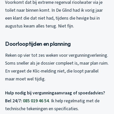
Voorkomt dat bij extreme regenval rioolwater via je
toilet naar binnen komt. In De Glind had ik vorig jaar
een klant die dat niet had, tijdens die hevige bui in
augustus kwam alles terug. Niet fijn.
Doorlooptijden en planning
Reken op vier tot zes weken voor vergunningverlening.
Soms sneller als je dossier compleet is, maar plan ruim.
En vergeet de Klic-melding niet, die loopt parallel
maar moet wel tijdig.
Hulp nodig bij vergunningaanvraag of spoedadvies?
Bel 24/7:
085 019 46 54
. Ik help regelmatig met de
technische tekeningen en specificaties.