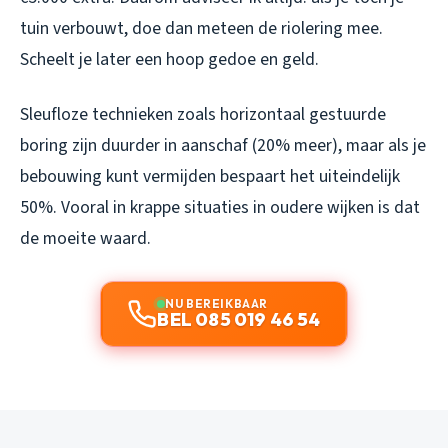
tuin verbouwt, doe dan meteen de riolering mee.
Scheelt je later een hoop gedoe en geld.
Sleufloze technieken zoals horizontaal gestuurde
boring zijn duurder in aanschaf (20% meer), maar als je
bebouwing kunt vermijden bespaart het uiteindelijk
50%. Vooral in krappe situaties in oudere wijken is dat
de moeite waard.
NU BEREIKBAAR
BEL 085 019 46 54