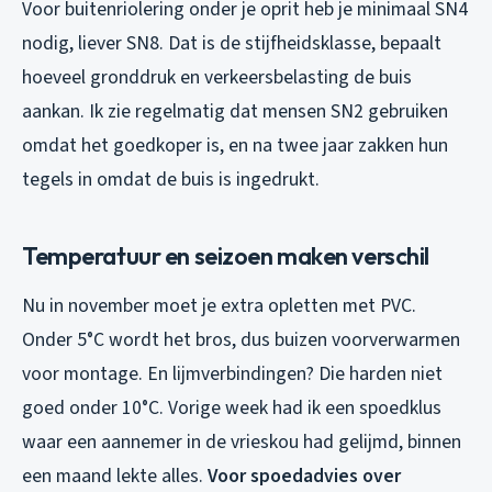
Voor buitenriolering onder je oprit heb je minimaal SN4
nodig, liever SN8. Dat is de stijfheidsklasse, bepaalt
hoeveel gronddruk en verkeersbelasting de buis
aankan. Ik zie regelmatig dat mensen SN2 gebruiken
omdat het goedkoper is, en na twee jaar zakken hun
tegels in omdat de buis is ingedrukt.
Temperatuur en seizoen maken verschil
Nu in november moet je extra opletten met PVC.
Onder 5°C wordt het bros, dus buizen voorverwarmen
voor montage. En lijmverbindingen? Die harden niet
goed onder 10°C. Vorige week had ik een spoedklus
waar een aannemer in de vrieskou had gelijmd, binnen
een maand lekte alles.
Voor spoedadvies over