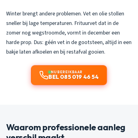
Winter brengt andere problemen. Vet en olie stollen
sneller bij lage temperaturen. Frituurvet dat in de
zomer nog wegstroomde, vormt in december een
harde prop. Dus: géén vet in de gootsteen, altijd in een
bakje laten afkoelen en bij restafval gooien.
NU BEREIKBAAR
BEL 085 019 46 54
Waarom professionele aanleg
verschil maakt