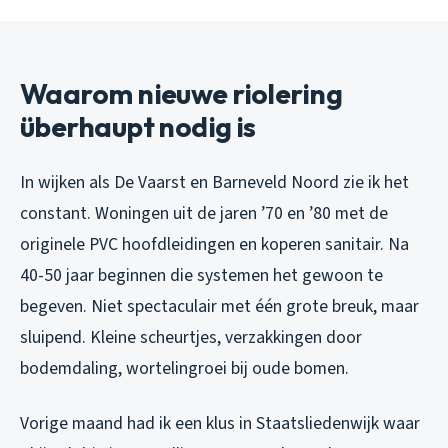
Waarom nieuwe riolering
überhaupt nodig is
In wijken als De Vaarst en Barneveld Noord zie ik het
constant. Woningen uit de jaren ’70 en ’80 met de
originele PVC hoofdleidingen en koperen sanitair. Na
40-50 jaar beginnen die systemen het gewoon te
begeven. Niet spectaculair met één grote breuk, maar
sluipend. Kleine scheurtjes, verzakkingen door
bodemdaling, wortelingroei bij oude bomen.
Vorige maand had ik een klus in Staatsliedenwijk waar