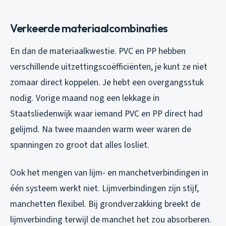
Verkeerde materiaalcombinaties
En dan de materiaalkwestie. PVC en PP hebben
verschillende uitzettingscoëfficiënten, je kunt ze niet
zomaar direct koppelen. Je hebt een overgangsstuk
nodig. Vorige maand nog een lekkage in
Staatsliedenwijk waar iemand PVC en PP direct had
gelijmd. Na twee maanden warm weer waren de
spanningen zo groot dat alles losliet.
Ook het mengen van lijm- en manchetverbindingen in
één systeem werkt niet. Lijmverbindingen zijn stijf,
manchetten flexibel. Bij grondverzakking breekt de
lijmverbinding terwijl de manchet het zou absorberen.