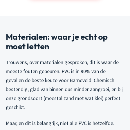
Materialen: waar je echt op
moet letten
Trouwens, over materialen gesproken, dit is waar de
meeste fouten gebeuren. PVC is in 90% van de
gevallen de beste keuze voor Barneveld. Chemisch
bestendig, glad van binnen dus minder aangroei, en bij
onze grondsoort (meestal zand met wat klei) perfect
geschikt.
Maar, en dit is belangrijk, niet alle PVC is hetzelfde.