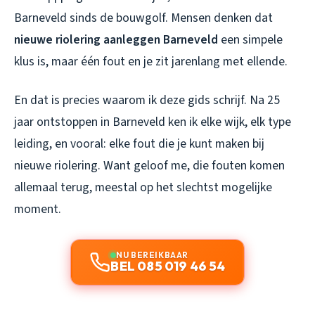
Barneveld sinds de bouwgolf. Mensen denken dat
nieuwe riolering aanleggen Barneveld
een simpele
klus is, maar één fout en je zit jarenlang met ellende.
En dat is precies waarom ik deze gids schrijf. Na 25
jaar ontstoppen in Barneveld ken ik elke wijk, elk type
leiding, en vooral: elke fout die je kunt maken bij
nieuwe riolering. Want geloof me, die fouten komen
allemaal terug, meestal op het slechtst mogelijke
moment.
NU BEREIKBAAR
BEL 085 019 46 54