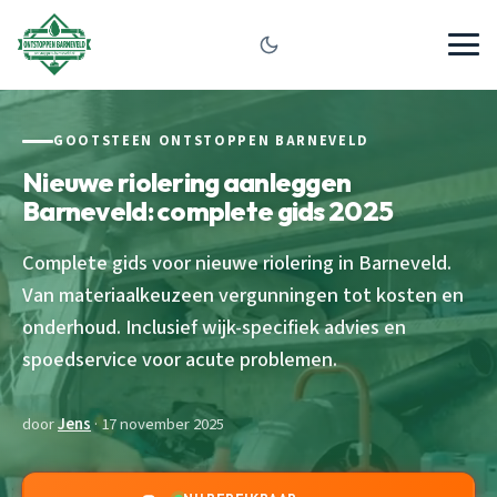
GOOTSTEEN ONTSTOPPEN BARNEVELD
Nieuwe riolering aanleggen
Barneveld: complete gids 2025
Complete gids voor nieuwe riolering in Barneveld.
Van materiaalkeuzeen vergunningen tot kosten en
onderhoud. Inclusief wijk-specifiek advies en
spoedservice voor acute problemen.
door
Jens
· 17 november 2025