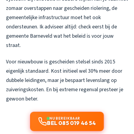
zomaar overstappen naar gescheiden riolering, de
gemeentelijke infrastructuur moet het ook
ondersteunen. Ik adviseer altijd: check eerst bij de
gemeente Barneveld wat het beleid is voor jouw
straat.
Voor nieuwbouw is gescheiden stelsel sinds 2015
eigenlijk standaard. Kost initieel wel 30% meer door
dubbele leidingen, maar je bespaart levenslang op
zuiveringskosten. En bij extreme regenval presteer je
gewoon beter.
NU BEREIKBAAR
BEL 085 019 46 54