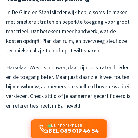
In De Glind en Staatsliedenwijk heb je soms te maken
met smallere straten en beperkte toegang voor groot
materieel. Dat betekent meer handwerk, wat de
kosten opdrijft. Plan dan ruim, en overweeg sleufloze
technieken als je tuin of oprit wilt sparen.
Harselaar West is nieuwer, daar zijn de straten breder
en de toegang beter. Maar juist daar zie ik veel fouten
bij nieuwbouw, aannemers die snelheid boven kwaliteit
verkiezen. Check altijd of je aannemer gecertificeerd is
en referenties heeft in Barneveld.
NU BEREIKBAAR
BEL 085 019 46 54