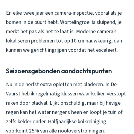
En elke twee jaar een camera-inspectie, vooral als je
bomen in de buurt hebt. Wortelingroei is sluipend, je
merkt het pas als het te laat is. Moderne camera’s
lokaliseren problemen tot op 10 cm nauwkeurig, dan
kunnen we gericht ingrijpen voordat het escaleert.
Seizoensgebonden aandachtspunten
Nu in de herfst extra opletten met bladeren. In De
Vaarst heb ik regelmatig klussen waar kolken verstopt
raken door bladval. Lijkt onschuldig, maar bij hevige
regen kan het water nergens heen en loopt je tuin of
zelfs kelder onder. Halfjaarlijkse kolkreiniging
voorkomt 25% van alle riooloverstromingen.