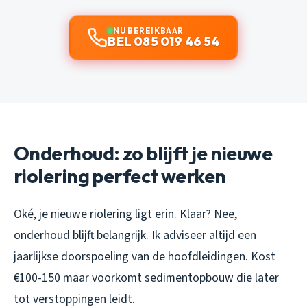
NU BEREIKBAAR
BEL 085 019 46 54
Onderhoud: zo blijft je nieuwe
riolering perfect werken
Oké, je nieuwe riolering ligt erin. Klaar? Nee,
onderhoud blijft belangrijk. Ik adviseer altijd een
jaarlijkse doorspoeling van de hoofdleidingen. Kost
€100-150 maar voorkomt sedimentopbouw die later
tot verstoppingen leidt.