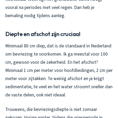
vooral na periodes met veel regen. Dan heb je
bemaling nodig tijdens aanleg.
Diepte en afschot zijn cruciaal
Minimaal 80 cm diep, dat is de standaard in Nederland
om bevriezing te voorkomen. Ik ga meestal voor 100
cm, gewoon voor de zekerheid. En het afschot?
Minimaal 1 cm per meter voor hoofdleidingen, 2 cm per
meter voor zijtakken. Te weinig afschot en je krijgt
sedimentatie, te veel en het water stroomt sneller dan
de vaste delen, ook niet ideaal.
Trouwens, die bevriezingsdiepte is niet zomaar
gekozen. Vorige winter, tijdens die vriesperiode in