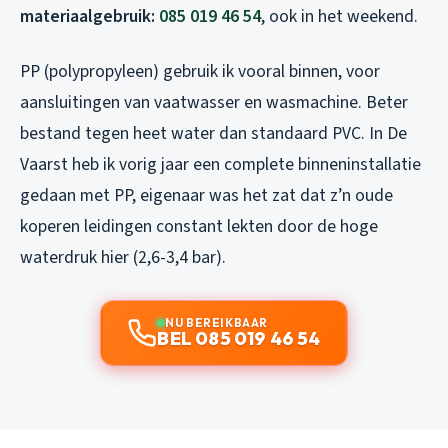
materiaalgebruik:
085 019 46 54
, ook in het weekend.
PP (polypropyleen) gebruik ik vooral binnen, voor
aansluitingen van vaatwasser en wasmachine. Beter
bestand tegen heet water dan standaard PVC. In De
Vaarst heb ik vorig jaar een complete binneninstallatie
gedaan met PP, eigenaar was het zat dat z’n oude
koperen leidingen constant lekten door de hoge
waterdruk hier (2,6-3,4 bar).
NU BEREIKBAAR
BEL 085 019 46 54