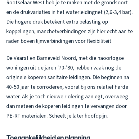
Rootselaar West heb je te maken met de grondsoort
en de drukvariaties in het waterleidingnet (2,6-3,4 bar).
Die hogere druk betekent extra belasting op
koppelingen, manchetverbindingen zijn hier echt aan te
raden boven lijmverbindingen voor flexibiliteit.
De Vaarst en Barneveld Noord, met die naoorlogse
woningen uit de jaren ’70-’80, hebben vaak nog de
originele koperen sanitaire leidingen. Die beginnen na
40-50 jaar te corroderen, vooral bij ons relatief harde
water. Als je toch nieuwe riolering aanlegt, overweeg
dan meteen de koperen leidingen te vervangen door
PE-RT materialen. Scheelt je later hoofdpijn.
Toegankelijkheid en planning