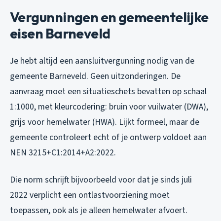
Vergunningen en gemeentelijke
eisen Barneveld
Je hebt altijd een aansluitvergunning nodig van de
gemeente Barneveld. Geen uitzonderingen. De
aanvraag moet een situatieschets bevatten op schaal
1:1000, met kleurcodering: bruin voor vuilwater (DWA),
grijs voor hemelwater (HWA). Lijkt formeel, maar de
gemeente controleert echt of je ontwerp voldoet aan
NEN 3215+C1:2014+A2:2022.
Die norm schrijft bijvoorbeeld voor dat je sinds juli
2022 verplicht een ontlastvoorziening moet
toepassen, ook als je alleen hemelwater afvoert.