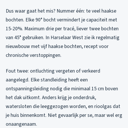
Dus waar gaat het mis? Nummer één: te veel haakse
bochten. Elke 90° bocht vermindert je capaciteit met
15-20%. Maximum drie per tracé, liever twee bochten
van 45° gebruiken. In Harselaar West zie ik regelmatig
nieuwbouw met vijf haakse bochten, recept voor
chronische verstoppingen.
Fout twee: ontluchting vergeten of verkeerd
aangelegd. Elke standleiding heeft een
ontspanningsleiding nodig die minimaal 15 cm boven
het dak uitkomt. Anders krijg je onderdruk,
watersloten die leeggezogen worden, en rioolgas dat
je huis binnenkomt. Niet gevaarlijk per se, maar wel erg
onaangenaam.