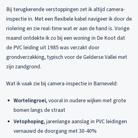
Bij terugkerende verstoppingen zet ik altijd camera-
inspectie in. Met een flexibele kabel navigeer ik door de
riolering en zie real-time wat er aan de hand is. Vorige
maand ontdekte ik zo bij een woning in De Koot dat
de PVC leiding uit 1985 was verzakt door
grondverzakking, typisch voor de Gelderse Vallei met
zijn zandgrond.
Wat ik vaak zie bij camera-inspectie in Barneveld:
Wortelingroei
, vooral in oudere wijken met grote
bomen langs de straat
Vetophoping
, jarenlange aanslag in PVC leidingen
vernauwd de doorgang met 30-40%