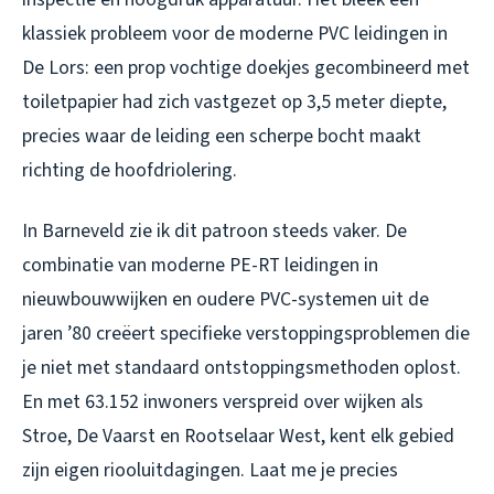
klassiek probleem voor de moderne PVC leidingen in
De Lors: een prop vochtige doekjes gecombineerd met
toiletpapier had zich vastgezet op 3,5 meter diepte,
precies waar de leiding een scherpe bocht maakt
richting de hoofdriolering.
In Barneveld zie ik dit patroon steeds vaker. De
combinatie van moderne PE-RT leidingen in
nieuwbouwwijken en oudere PVC-systemen uit de
jaren ’80 creëert specifieke verstoppingsproblemen die
je niet met standaard ontstoppingsmethoden oplost.
En met 63.152 inwoners verspreid over wijken als
Stroe, De Vaarst en Rootselaar West, kent elk gebied
zijn eigen riooluitdagingen. Laat me je precies