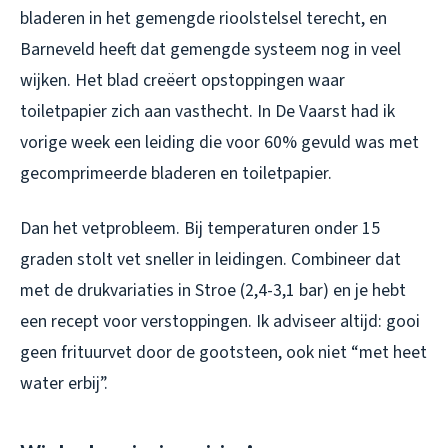
bladeren in het gemengde rioolstelsel terecht, en
Barneveld heeft dat gemengde systeem nog in veel
wijken. Het blad creëert opstoppingen waar
toiletpapier zich aan vasthecht. In De Vaarst had ik
vorige week een leiding die voor 60% gevuld was met
gecomprimeerde bladeren en toiletpapier.
Dan het vetprobleem. Bij temperaturen onder 15
graden stolt vet sneller in leidingen. Combineer dat
met de drukvariaties in Stroe (2,4-3,1 bar) en je hebt
een recept voor verstoppingen. Ik adviseer altijd: gooi
geen frituurvet door de gootsteen, ook niet “met heet
water erbij”.