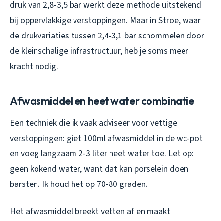
druk van 2,8-3,5 bar werkt deze methode uitstekend
bij oppervlakkige verstoppingen. Maar in Stroe, waar
de drukvariaties tussen 2,4-3,1 bar schommelen door
de kleinschalige infrastructuur, heb je soms meer
kracht nodig.
Afwasmiddel en heet water combinatie
Een techniek die ik vaak adviseer voor vettige
verstoppingen: giet 100ml afwasmiddel in de wc-pot
en voeg langzaam 2-3 liter heet water toe. Let op:
geen kokend water, want dat kan porselein doen
barsten. Ik houd het op 70-80 graden.
Het afwasmiddel breekt vetten af en maakt