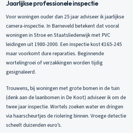
Jaarlijkse professionele inspectie
Voor woningen ouder dan 25 jaar adviseer ik jaarlijkse
camera-inspectie. In Barneveld betekent dat vooral
woningen in Stroe en Staatsliedenwijk met PVC
leidingen uit 1980-2000. Een inspectie kost €165-245
maar voorkomt dure reparaties. Beginnende
wortelingroei of verzakkingen worden tijdig
gesignaleerd.
Trouwens, bij woningen met grote bomen in de tuin
(denk aan de laanbomen in De Koot) adviseer ik om de
twee jaar inspectie. Wortels zoeken water en dringen
via haarscheurtjes de riolering binnen. Vroege detectie
scheelt duizenden euro’s.