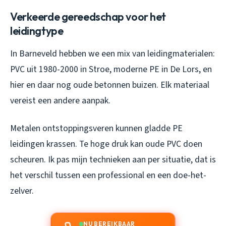
Verkeerde gereedschap voor het
leidingtype
In Barneveld hebben we een mix van leidingmaterialen:
PVC uit 1980-2000 in Stroe, moderne PE in De Lors, en
hier en daar nog oude betonnen buizen. Elk materiaal
vereist een andere aanpak.
Metalen ontstoppingsveren kunnen gladde PE
leidingen krassen. Te hoge druk kan oude PVC doen
scheuren. Ik pas mijn technieken aan per situatie, dat is
het verschil tussen een professional en een doe-het-
zelver.
NU BEREIKBAAR