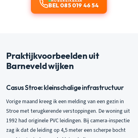
NU BEREIKBAAR
BEL 085 019 46 54
Praktijkvoorbeelden uit
Barneveld wijken
Casus Stroe: kleinschalige infrastructuur
Vorige maand kreeg ik een melding van een gezin in
Stroe met terugkerende verstoppingen. De woning uit
1992 had originele PVC leidingen. Bij camera-inspectie
zag ik dat de leiding op 4,5 meter een scherpe bocht