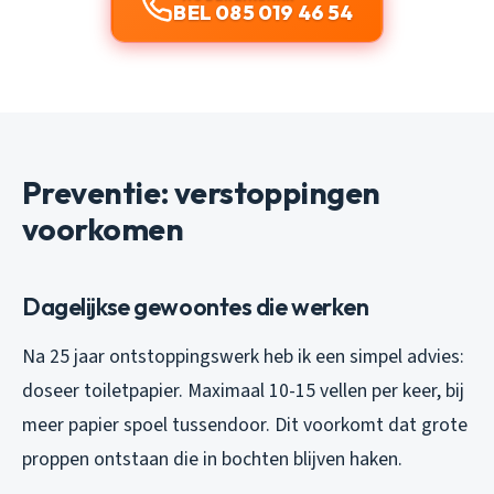
BEL 085 019 46 54
Preventie: verstoppingen
voorkomen
Dagelijkse gewoontes die werken
Na 25 jaar ontstoppingswerk heb ik een simpel advies:
doseer toiletpapier. Maximaal 10-15 vellen per keer, bij
meer papier spoel tussendoor. Dit voorkomt dat grote
proppen ontstaan die in bochten blijven haken.