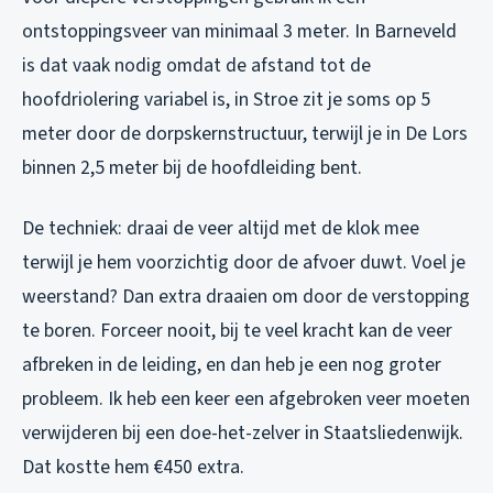
ontstoppingsveer van minimaal 3 meter. In Barneveld
is dat vaak nodig omdat de afstand tot de
hoofdriolering variabel is, in Stroe zit je soms op 5
meter door de dorpskernstructuur, terwijl je in De Lors
binnen 2,5 meter bij de hoofdleiding bent.
De techniek: draai de veer altijd met de klok mee
terwijl je hem voorzichtig door de afvoer duwt. Voel je
weerstand? Dan extra draaien om door de verstopping
te boren. Forceer nooit, bij te veel kracht kan de veer
afbreken in de leiding, en dan heb je een nog groter
probleem. Ik heb een keer een afgebroken veer moeten
verwijderen bij een doe-het-zelver in Staatsliedenwijk.
Dat kostte hem €450 extra.