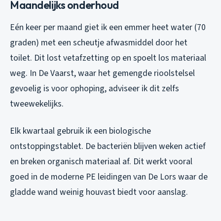
Maandelijks onderhoud
Eén keer per maand giet ik een emmer heet water (70
graden) met een scheutje afwasmiddel door het
toilet. Dit lost vetafzetting op en spoelt los materiaal
weg. In De Vaarst, waar het gemengde rioolstelsel
gevoelig is voor ophoping, adviseer ik dit zelfs
tweewekelijks.
Elk kwartaal gebruik ik een biologische
ontstoppingstablet. De bacteriën blijven weken actief
en breken organisch materiaal af. Dit werkt vooral
goed in de moderne PE leidingen van De Lors waar de
gladde wand weinig houvast biedt voor aanslag.