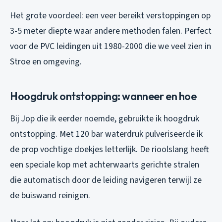
Het grote voordeel: een veer bereikt verstoppingen op
3-5 meter diepte waar andere methoden falen. Perfect
voor de PVC leidingen uit 1980-2000 die we veel zien in
Stroe en omgeving.
Hoogdruk ontstopping: wanneer en hoe
Bij Jop die ik eerder noemde, gebruikte ik hoogdruk
ontstopping. Met 120 bar waterdruk pulveriseerde ik
de prop vochtige doekjes letterlijk. De rioolslang heeft
een speciale kop met achterwaarts gerichte stralen
die automatisch door de leiding navigeren terwijl ze
de buiswand reinigen.