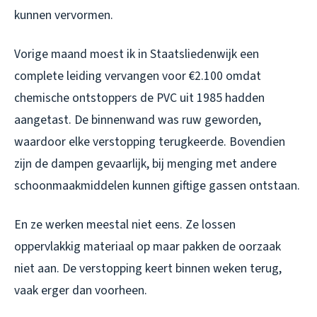
kunnen vervormen.
Vorige maand moest ik in Staatsliedenwijk een
complete leiding vervangen voor €2.100 omdat
chemische ontstoppers de PVC uit 1985 hadden
aangetast. De binnenwand was ruw geworden,
waardoor elke verstopping terugkeerde. Bovendien
zijn de dampen gevaarlijk, bij menging met andere
schoonmaakmiddelen kunnen giftige gassen ontstaan.
En ze werken meestal niet eens. Ze lossen
oppervlakkig materiaal op maar pakken de oorzaak
niet aan. De verstopping keert binnen weken terug,
vaak erger dan voorheen.