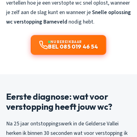
vertellen hoe je een verstopte wc snel oplost, wanneer
je zelf aan de slag kunt en wanneer je
Snelle oplossing
wc verstopping Barneveld
nodig hebt.
NU BEREIKBAAR
BEL 085 019 46 54
Eerste diagnose: wat voor
verstopping heeft jouw wc?
Na 25 jaar ontstoppingswerk in de Gelderse Vallei
herken ik binnen 30 seconden wat voor verstopping ik