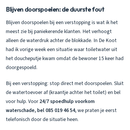
Blijven doorspoelen: de duurste fout
Blijven doorspoelen bij een verstopping is wat ik het
meest zie bij paniekerende klanten. Het verhoogt
alleen de waterdruk achter de blokkade. In De Koot
had ik vorige week een situatie waar toiletwater uit
het doucheputje kwam omdat de bewoner 15 keer had
doorgespoeld.
Bij een verstopping: stop direct met doorspoelen. Sluit
de watertoevoer af (kraantje achter het toilet) en bel
voor hulp. Voor
24/7 spoedhulp voorkom
waterschade, bel 085 019 46 54
, we praten je eerst
telefonisch door de situatie heen.