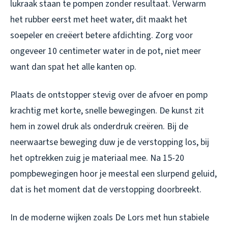
lukraak staan te pompen zonder resultaat. Verwarm
het rubber eerst met heet water, dit maakt het
soepeler en creëert betere afdichting. Zorg voor
ongeveer 10 centimeter water in de pot, niet meer
want dan spat het alle kanten op.
Plaats de ontstopper stevig over de afvoer en pomp
krachtig met korte, snelle bewegingen. De kunst zit
hem in zowel druk als onderdruk creëren. Bij de
neerwaartse beweging duw je de verstopping los, bij
het optrekken zuig je materiaal mee. Na 15-20
pompbewegingen hoor je meestal een slurpend geluid,
dat is het moment dat de verstopping doorbreekt.
In de moderne wijken zoals De Lors met hun stabiele