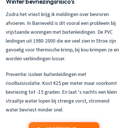
Winter bevriezingsrisico’s
Zodra het vriest krijg ik meldingen over bevroren
afvoeren. In Barneveld is dit vooral een probleem bij
vrijstaande woningen met buitenleidingen. De PVC
leidingen uit 1980-2000 die we veel zien in Stroe zijn
gevoelig voor thermische krimp, bij kou krimpen ze en
worden verbindingen losser.
Preventie: isoleer buitenleidingen met
rioolbuisisolatie. Kost €25 per meter maar voorkomt
bevriezing tot -15 graden. En laat ‘s nachts een klein
straaltje water lopen bij strenge vorst, stromend
water bevriest minder snel.