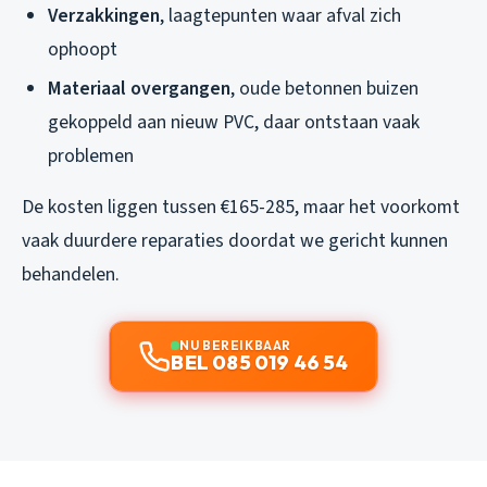
Verzakkingen
, laagtepunten waar afval zich
ophoopt
Materiaal overgangen
, oude betonnen buizen
gekoppeld aan nieuw PVC, daar ontstaan vaak
problemen
De kosten liggen tussen €165-285, maar het voorkomt
vaak duurdere reparaties doordat we gericht kunnen
behandelen.
NU BEREIKBAAR
BEL 085 019 46 54