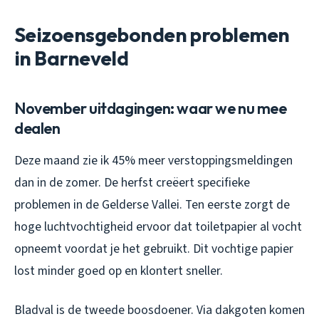
Seizoensgebonden problemen
in Barneveld
November uitdagingen: waar we nu mee
dealen
Deze maand zie ik 45% meer verstoppingsmeldingen
dan in de zomer. De herfst creëert specifieke
problemen in de Gelderse Vallei. Ten eerste zorgt de
hoge luchtvochtigheid ervoor dat toiletpapier al vocht
opneemt voordat je het gebruikt. Dit vochtige papier
lost minder goed op en klontert sneller.
Bladval is de tweede boosdoener. Via dakgoten komen