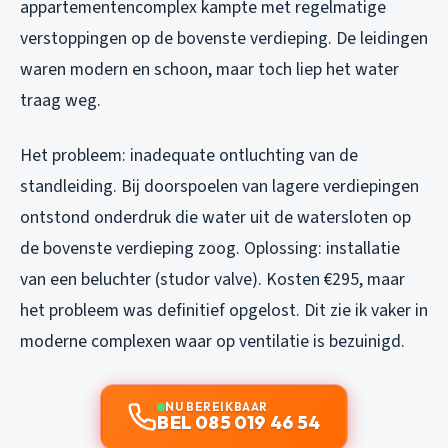
appartementencomplex kampte met regelmatige
verstoppingen op de bovenste verdieping. De leidingen
waren modern en schoon, maar toch liep het water
traag weg.
Het probleem: inadequate ontluchting van de
standleiding. Bij doorspoelen van lagere verdiepingen
ontstond onderdruk die water uit de watersloten op
de bovenste verdieping zoog. Oplossing: installatie
van een beluchter (studor valve). Kosten €295, maar
het probleem was definitief opgelost. Dit zie ik vaker in
moderne complexen waar op ventilatie is bezuinigd.
NU BEREIKBAAR
BEL 085 019 46 54