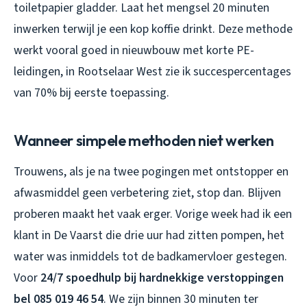
toiletpapier gladder. Laat het mengsel 20 minuten
inwerken terwijl je een kop koffie drinkt. Deze methode
werkt vooral goed in nieuwbouw met korte PE-
leidingen, in Rootselaar West zie ik succespercentages
van 70% bij eerste toepassing.
Wanneer simpele methoden niet werken
Trouwens, als je na twee pogingen met ontstopper en
afwasmiddel geen verbetering ziet, stop dan. Blijven
proberen maakt het vaak erger. Vorige week had ik een
klant in De Vaarst die drie uur had zitten pompen, het
water was inmiddels tot de badkamervloer gestegen.
Voor
24/7 spoedhulp bij hardnekkige verstoppingen
bel 085 019 46 54
. We zijn binnen 30 minuten ter