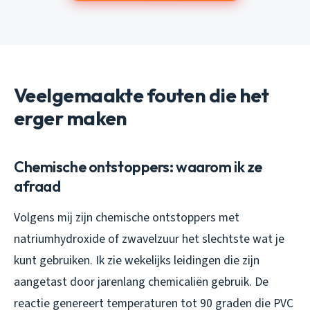
Veelgemaakte fouten die het
erger maken
Chemische ontstoppers: waarom ik ze
afraad
Volgens mij zijn chemische ontstoppers met
natriumhydroxide of zwavelzuur het slechtste wat je
kunt gebruiken. Ik zie wekelijks leidingen die zijn
aangetast door jarenlang chemicaliën gebruik. De
reactie genereert temperaturen tot 90 graden die PVC