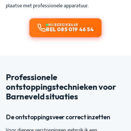
plaatse met professionele apparatuur.
NU BEREIKBAAR
BEL 085 019 46 54
Professionele
ontstoppingstechnieken voor
Barneveld situaties
De ontstoppingsveer correct inzetten
Voor diepere verstoppingen gebruik ik een