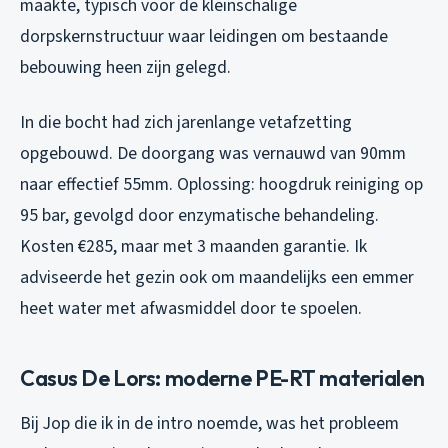
maakte, typisch voor de kleinschalige
dorpskernstructuur waar leidingen om bestaande
bebouwing heen zijn gelegd.
In die bocht had zich jarenlange vetafzetting
opgebouwd. De doorgang was vernauwd van 90mm
naar effectief 55mm. Oplossing: hoogdruk reiniging op
95 bar, gevolgd door enzymatische behandeling.
Kosten €285, maar met 3 maanden garantie. Ik
adviseerde het gezin ook om maandelijks een emmer
heet water met afwasmiddel door te spoelen.
Casus De Lors: moderne PE-RT materialen
Bij Jop die ik in de intro noemde, was het probleem