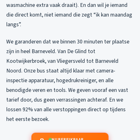
wasmachine extra vaak draait). En dan wil je iemand
die direct komt, niet iemand die zegt “ik kan maandag
langs”.
We garanderen dat we binnen 30 minuten ter plaatse
zijn in heel Barneveld. Van De Glind tot
Kootwijkerbroek, van Vliegersveld tot Barneveld
Noord. Onze bus staat altijd klaar met camera-
inspectie apparatuur, hogedrukreiniger, en alle
benodigde veren en tools. We geven vooraf een vast
tarief door, dus geen verrassingen achteraf. En we
lossen 92% van alle verstoppingen direct op tijdens
het eerste bezoek.
NU BEREIKBAAR