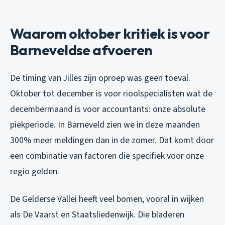
Waarom oktober kritiek is voor
Barneveldse afvoeren
De timing van Jilles zijn oproep was geen toeval.
Oktober tot december is voor rioolspecialisten wat de
decembermaand is voor accountants: onze absolute
piekperiode. In Barneveld zien we in deze maanden
300% meer meldingen dan in de zomer. Dat komt door
een combinatie van factoren die specifiek voor onze
regio gelden.
De Gelderse Vallei heeft veel bomen, vooral in wijken
als De Vaarst en Staatsliedenwijk. Die bladeren