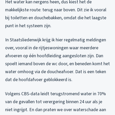
Het water kan nergens heen, dus kiest het de
makkelijkste route: terug naar boven. Dit zie ik vooral
bij toiletten en douchebakken, omdat die het laagste
punt in het systeem zijn.
In Staatsliedenwijk krijg ik hier regelmatig meldingen
over, vooral in de rijtjeswoningen waar meerdere
afvoeren op één hoofdleiding aangesloten zijn. Dan
spoelt iemand boven de wc door, en beneden komt het
water omhoog via de doucheafvoer. Dat is een teken
dat de hoofdafvoer geblokkeerd is.
Volgens CBS-data leidt terugstromend water in 70%
van de gevallen tot verergering binnen 24 uur als je
niet ingrijpt. En dan praten we over waterschade aan