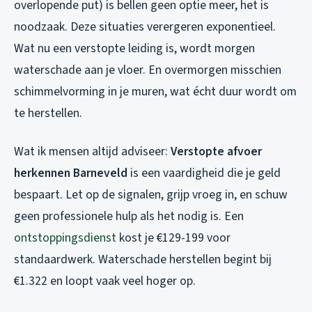
overlopende put) is bellen geen optie meer, het is
noodzaak. Deze situaties verergeren exponentieel.
Wat nu een verstopte leiding is, wordt morgen
waterschade aan je vloer. En overmorgen misschien
schimmelvorming in je muren, wat écht duur wordt om
te herstellen.
Wat ik mensen altijd adviseer:
Verstopte afvoer
herkennen Barneveld
is een vaardigheid die je geld
bespaart. Let op de signalen, grijp vroeg in, en schuw
geen professionele hulp als het nodig is. Een
ontstoppingsdienst
kost je €129-199 voor
standaardwerk. Waterschade herstellen begint bij
€1.322 en loopt vaak veel hoger op.