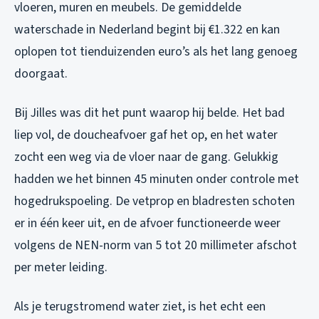
vloeren, muren en meubels. De gemiddelde
waterschade in Nederland begint bij €1.322 en kan
oplopen tot tienduizenden euro’s als het lang genoeg
doorgaat.
Bij Jilles was dit het punt waarop hij belde. Het bad
liep vol, de doucheafvoer gaf het op, en het water
zocht een weg via de vloer naar de gang. Gelukkig
hadden we het binnen 45 minuten onder controle met
hogedrukspoeling. De vetprop en bladresten schoten
er in één keer uit, en de afvoer functioneerde weer
volgens de NEN-norm van 5 tot 20 millimeter afschot
per meter leiding.
Als je terugstromend water ziet, is het echt een