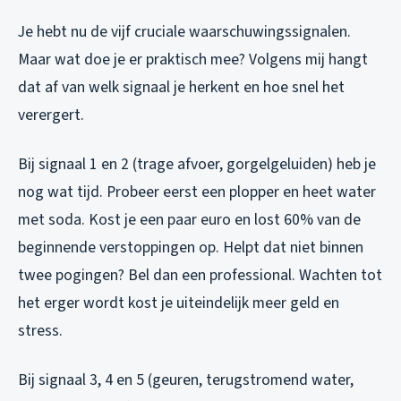
Je hebt nu de vijf cruciale waarschuwingssignalen.
Maar wat doe je er praktisch mee? Volgens mij hangt
dat af van welk signaal je herkent en hoe snel het
verergert.
Bij signaal 1 en 2 (trage afvoer, gorgelgeluiden) heb je
nog wat tijd. Probeer eerst een plopper en heet water
met soda. Kost je een paar euro en lost 60% van de
beginnende verstoppingen op. Helpt dat niet binnen
twee pogingen? Bel dan een professional. Wachten tot
het erger wordt kost je uiteindelijk meer geld en
stress.
Bij signaal 3, 4 en 5 (geuren, terugstromend water,