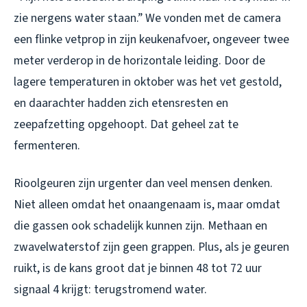
zie nergens water staan.” We vonden met de camera
een flinke vetprop in zijn keukenafvoer, ongeveer twee
meter verderop in de horizontale leiding. Door de
lagere temperaturen in oktober was het vet gestold,
en daarachter hadden zich etensresten en
zeepafzetting opgehoopt. Dat geheel zat te
fermenteren.
Rioolgeuren zijn urgenter dan veel mensen denken.
Niet alleen omdat het onaangenaam is, maar omdat
die gassen ook schadelijk kunnen zijn. Methaan en
zwavelwaterstof zijn geen grappen. Plus, als je geuren
ruikt, is de kans groot dat je binnen 48 tot 72 uur
signaal 4 krijgt: terugstromend water.