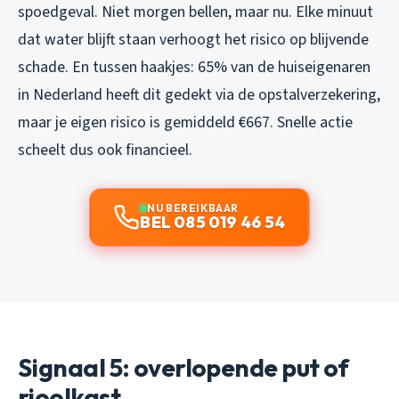
spoedgeval. Niet morgen bellen, maar nu. Elke minuut
dat water blijft staan verhoogt het risico op blijvende
schade. En tussen haakjes: 65% van de huiseigenaren
in Nederland heeft dit gedekt via de opstalverzekering,
maar je eigen risico is gemiddeld €667. Snelle actie
scheelt dus ook financieel.
NU BEREIKBAAR
BEL 085 019 46 54
Signaal 5: overlopende put of
rioolkast