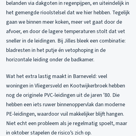
belanden via dakgoten in regenpijpen, en uiteindelijk in
het gemengde rioolstelsel dat we hier hebben. Tegelijk
gaan we binnen meer koken, meer vet gaat door de
afvoer, en door de lagere temperaturen stolt dat vet
sneller in de leidingen. Bij Jilles bleek een combinatie:
bladresten in het putje én vetophoping in de
horizontale leiding onder de badkamer.
Wat het extra lastig maakt in Barneveld: veel
woningen in Vliegersveld en Kootwijkerbroek hebben
nog de originele PVC-leidingen uit de jaren ’80. Die
hebben een iets ruwer binnenoppervlak dan moderne
PE-leidingen, waardoor vuil makkelijker blijft hangen.
Niet echt een probleem als je regelmatig spoelt, maar
in oktober stapelen de risico’s zich op.