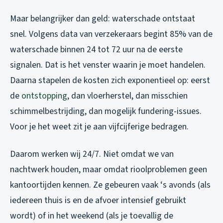
Maar belangrijker dan geld: waterschade ontstaat
snel. Volgens data van verzekeraars begint 85% van de
waterschade binnen 24 tot 72 uur na de eerste
signalen. Dat is het venster waarin je moet handelen.
Daarna stapelen de kosten zich exponentieel op: eerst
de
ontstopping
, dan vloerherstel, dan misschien
schimmelbestrijding, dan mogelijk fundering-issues.
Voor je het weet zit je aan vijfcijferige bedragen.
Daarom werken wij 24/7. Niet omdat we van
nachtwerk houden, maar omdat rioolproblemen geen
kantoortijden kennen. Ze gebeuren vaak ‘s avonds (als
iedereen thuis is en de afvoer intensief gebruikt
wordt) of in het weekend (als je toevallig de