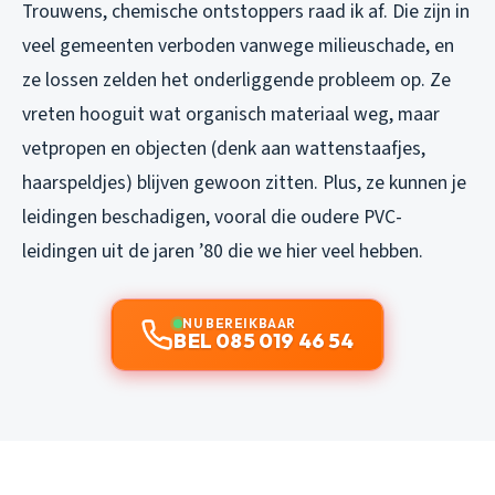
Trouwens, chemische ontstoppers raad ik af. Die zijn in
veel gemeenten verboden vanwege milieuschade, en
ze lossen zelden het onderliggende probleem op. Ze
vreten hooguit wat organisch materiaal weg, maar
vetpropen en objecten (denk aan wattenstaafjes,
haarspeldjes) blijven gewoon zitten. Plus, ze kunnen je
leidingen beschadigen, vooral die oudere PVC-
leidingen uit de jaren ’80 die we hier veel hebben.
NU BEREIKBAAR
BEL 085 019 46 54