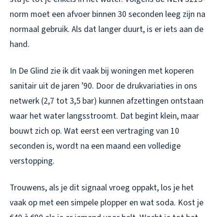
norm moet een afvoer binnen 30 seconden leeg zijn na
normaal gebruik. Als dat langer duurt, is er iets aan de
hand.
In De Glind zie ik dit vaak bij woningen met koperen
sanitair uit de jaren ’90. Door de drukvariaties in ons
netwerk (2,7 tot 3,5 bar) kunnen afzettingen ontstaan
waar het water langsstroomt. Dat begint klein, maar
bouwt zich op. Wat eerst een vertraging van 10
seconden is, wordt na een maand een volledige
verstopping.
Trouwens, als je dit signaal vroeg oppakt, los je het
vaak op met een simpele plopper en wat soda. Kost je