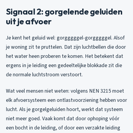
Signaal 2: gorgelende geluiden
uit je afvoer
Je kent het geluid wel: gorgggggel-gorgggggel. Alsof
je woning zit te pruttelen. Dat zijn luchtbellen die door
het water heen proberen te komen. Het betekent dat
ergens in je leiding een gedeeltelijke blokkade zit die
de normale luchtstroom verstoort.
Wat veel mensen niet weten: volgens NEN 3215 moet
elk afvoersysteem een ontlastvoorziening hebben voor
lucht. Als je gorgelgeluiden hoort, werkt dat systeem
niet meer goed. Vaak komt dat door ophoping vóór
een bocht in de leiding, of door een verzakte leiding