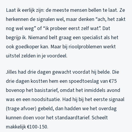
Laat ik eerlijk zijn: de meeste mensen bellen te laat. Ze
herkennen de signalen wel, maar denken “ach, het zakt
nog wel weg” of “ik probeer eerst zelf wat”. Dat
begrijp ik. Niemand belt graag een specialist als het
ook goedkoper kan. Maar bij rioolproblemen werkt
uitstel zelden in je voordeel.
Jilles had drie dagen gewacht voordat hij belde. Die
drie dagen kostten hem een spoedtoeslag van €75
bovenop het basistarief, omdat het inmiddels avond
was en een noodsituatie. Had hij bij het eerste signaal
(trage afvoer) gebeld, dan hadden we het overdag
kunnen doen voor het standaardtarief. Scheelt
makkelijk €100-150.