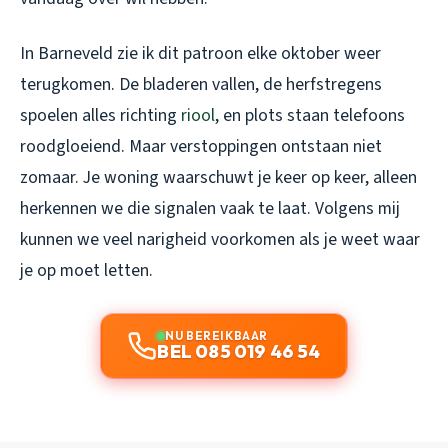
In Barneveld zie ik dit patroon elke oktober weer
terugkomen. De bladeren vallen, de herfstregens
spoelen alles richting
riool
, en plots staan telefoons
roodgloeiend. Maar verstoppingen ontstaan niet
zomaar. Je woning waarschuwt je keer op keer, alleen
herkennen we die signalen vaak te laat. Volgens mij
kunnen we veel narigheid voorkomen als je weet waar
je op moet letten.
NU BEREIKBAAR
BEL 085 019 46 54