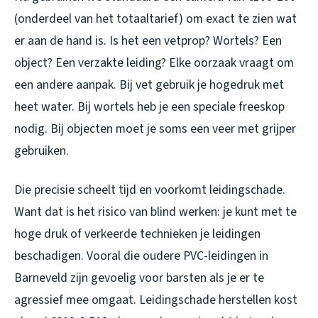
(onderdeel van het totaaltarief) om exact te zien wat
er aan de hand is. Is het een vetprop? Wortels? Een
object? Een verzakte leiding? Elke oorzaak vraagt om
een andere aanpak. Bij vet gebruik je hogedruk met
heet water. Bij wortels heb je een speciale freeskop
nodig. Bij objecten moet je soms een veer met grijper
gebruiken.
Die precisie scheelt tijd en voorkomt leidingschade.
Want dat is het risico van blind werken: je kunt met te
hoge druk of verkeerde technieken je leidingen
beschadigen. Vooral die oudere PVC-leidingen in
Barneveld zijn gevoelig voor barsten als je er te
agressief mee omgaat. Leidingschade herstellen kost