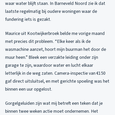
waar water blijft staan. In Barneveld Noord zie ik dat
laatste regelmatig bij oudere woningen waar de
fundering iets is gezakt.
Maurice uit Kootwijkerbroek belde me vorige maand
met precies dit probleem. “Elke keer als ik de
wasmachine aanzet, hoort mijn buurman het door de
muur heen.” Bleek een verzakte leiding onder zijn
garage te zijn, waardoor water en lucht elkaar
letterlijk in de weg zaten. Camera-inspectie van €150
gaf direct uitsluitsel, en met gerichte spoeling was het
binnen een uur opgelost.
Gorgelgeluiden zijn wat mij betreft een teken dat je
binnen twee weken actie moet ondernemen. Het