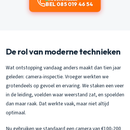
BEL 085 019 46 54
De rol van moderne technieken
Wat ontstopping vandaag anders maakt dan tien jaar
geleden: camera-inspectie. Vroeger werkten we
grotendeels op gevoel en ervaring. We staken een veer
in de leiding, voelden waar weerstand zat, en spoelden
dan maar raak. Dat werkte vaak, maar niet altijd
optimaal.
Nu gebruiken we standaard een camera van €100-200