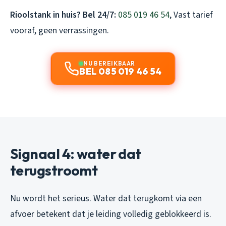
Rioolstank in huis? Bel 24/7:
085 019 46 54
, Vast tarief
vooraf, geen verrassingen.
NU BEREIKBAAR
BEL 085 019 46 54
Signaal 4: water dat
terugstroomt
Nu wordt het serieus. Water dat terugkomt via een
afvoer betekent dat je leiding volledig geblokkeerd is.