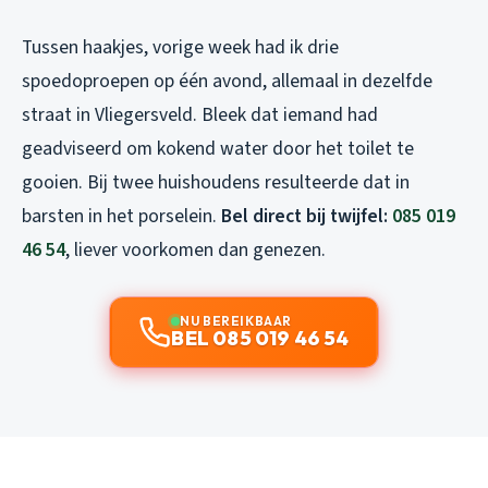
Tussen haakjes, vorige week had ik drie
spoedoproepen op één avond, allemaal in dezelfde
straat in Vliegersveld. Bleek dat iemand had
geadviseerd om kokend water door het toilet te
gooien. Bij twee huishoudens resulteerde dat in
barsten in het porselein.
Bel direct bij twijfel:
085 019
46 54
, liever voorkomen dan genezen.
NU BEREIKBAAR
BEL 085 019 46 54