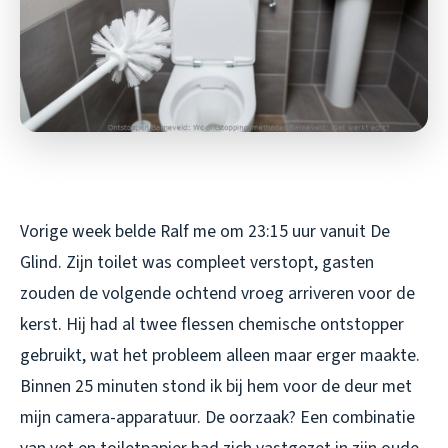
Vorige week belde Ralf me om 23:15 uur vanuit De
Glind. Zijn toilet was compleet verstopt, gasten
zouden de volgende ochtend vroeg arriveren voor de
kerst. Hij had al twee flessen chemische ontstopper
gebruikt, wat het probleem alleen maar erger maakte.
Binnen 25 minuten stond ik bij hem voor de deur met
mijn camera-apparatuur. De oorzaak? Een combinatie