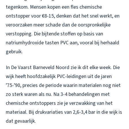
tegenkom. Mensen kopen een fles chemische
ontstopper voor €8-15, denken dat het snel werkt, en
veroorzaken meer schade dan de oorspronkelijke
verstopping. Die bijtende stoffen op basis van
natriumhydroxide tasten PVC aan, vooral bij herhaald
gebruik.
In De Vaarst Barneveld Noord zie ik dit elke week. Die
wijk heeft hoofdzakelijk PVC-leidingen uit de jaren
’75-’90, precies de periode waarin materialen nog niet
zo sterk waren als nu. Na 3-4 behandelingen met
chemische ontstoppers zie je verzwakking van het
materiaal. Bij drukvariaties van 2,6-3,4 bar in die wijk is
dat gevaarlijk.