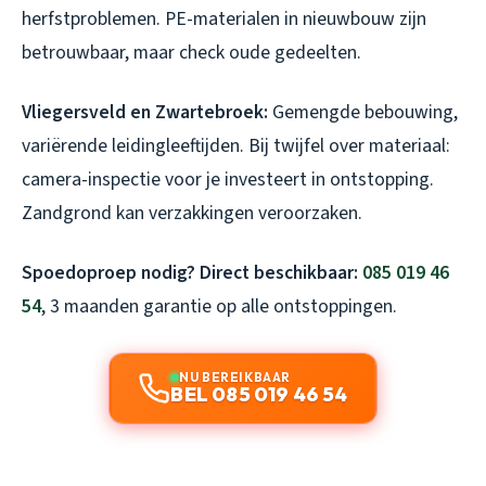
herfstproblemen. PE-materialen in nieuwbouw zijn
betrouwbaar, maar check oude gedeelten.
Vliegersveld en Zwartebroek:
Gemengde bebouwing,
variërende leidingleeftijden. Bij twijfel over materiaal:
camera-inspectie voor je investeert in ontstopping.
Zandgrond kan verzakkingen veroorzaken.
Spoedoproep nodig? Direct beschikbaar:
085 019 46
54
, 3 maanden garantie op alle ontstoppingen.
NU BEREIKBAAR
BEL 085 019 46 54