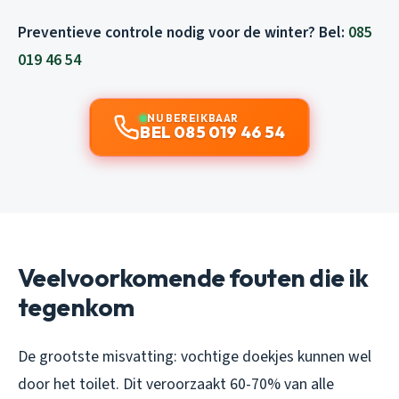
Preventieve controle nodig voor de winter? Bel:
085
019 46 54
NU BEREIKBAAR
BEL 085 019 46 54
Veelvoorkomende fouten die ik
tegenkom
De grootste misvatting: vochtige doekjes kunnen wel
door het toilet. Dit veroorzaakt 60-70% van alle