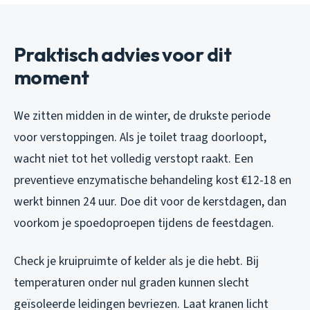
Praktisch advies voor dit
moment
We zitten midden in de winter, de drukste periode
voor verstoppingen. Als je toilet traag doorloopt,
wacht niet tot het volledig verstopt raakt. Een
preventieve enzymatische behandeling kost €12-18 en
werkt binnen 24 uur. Doe dit voor de kerstdagen, dan
voorkom je spoedoproepen tijdens de feestdagen.
Check je kruipruimte of kelder als je die hebt. Bij
temperaturen onder nul graden kunnen slecht
geïsoleerde leidingen bevriezen. Laat kranen licht