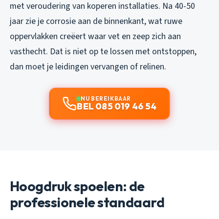
met veroudering van koperen installaties. Na 40-50
jaar zie je corrosie aan de binnenkant, wat ruwe
oppervlakken creëert waar vet en zeep zich aan
vasthecht. Dat is niet op te lossen met ontstoppen,
dan moet je leidingen vervangen of relinen.
NU BEREIKBAAR
BEL 085 019 46 54
Hoogdruk spoelen: de
professionele standaard