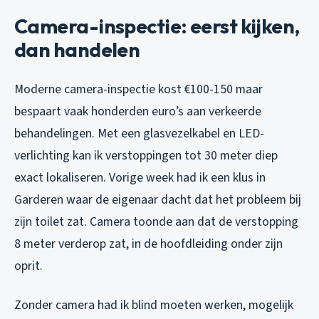
Camera-inspectie: eerst kijken,
dan handelen
Moderne camera-inspectie kost €100-150 maar
bespaart vaak honderden euro’s aan verkeerde
behandelingen. Met een glasvezelkabel en LED-
verlichting kan ik verstoppingen tot 30 meter diep
exact lokaliseren. Vorige week had ik een klus in
Garderen waar de eigenaar dacht dat het probleem bij
zijn toilet zat. Camera toonde aan dat de verstopping
8 meter verderop zat, in de hoofdleiding onder zijn
oprit.
Zonder camera had ik blind moeten werken, mogelijk