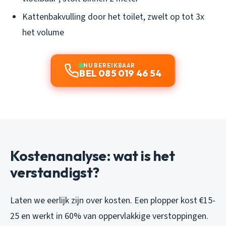
Kattenbakvulling door het toilet, zwelt op tot 3x
het volume
NU BEREIKBAAR
BEL 085 019 46 54
Kostenanalyse: wat is het
verstandigst?
Laten we eerlijk zijn over kosten. Een plopper kost €15-
25 en werkt in 60% van oppervlakkige verstoppingen.