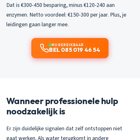
Dat is €300-450 besparing, minus €120-240 aan
enzymen. Netto voordeel: €150-300 per jaar. Plus, je
leidingen gaan langer mee.
NU BEREIKBAAR
BEL 085 019 46 54
Wanneer professionele hulp
noodzakelijk is
Er zijn duidelijke signalen dat zelf ontstoppen niet
gaat werken. Als water terugkomt in andere