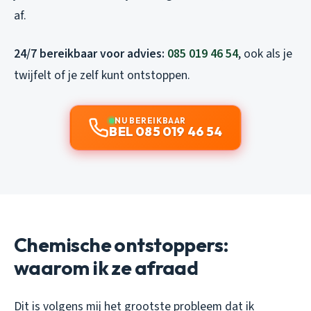
af.
24/7 bereikbaar voor advies:
085 019 46 54
, ook als je
twijfelt of je zelf kunt ontstoppen.
NU BEREIKBAAR
BEL 085 019 46 54
Chemische ontstoppers:
waarom ik ze afraad
Dit is volgens mij het grootste probleem dat ik