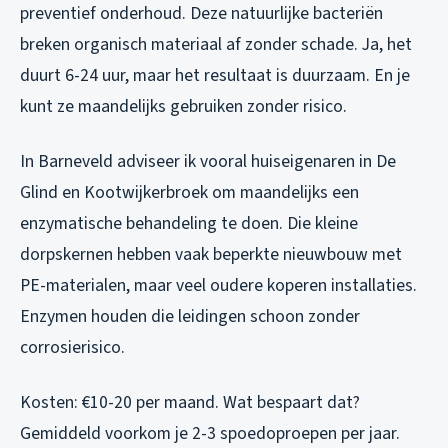
preventief onderhoud. Deze natuurlijke bacteriën
breken organisch materiaal af zonder schade. Ja, het
duurt 6-24 uur, maar het resultaat is duurzaam. En je
kunt ze maandelijks gebruiken zonder risico.
In Barneveld adviseer ik vooral huiseigenaren in De
Glind en Kootwijkerbroek om maandelijks een
enzymatische behandeling te doen. Die kleine
dorpskernen hebben vaak beperkte nieuwbouw met
PE-materialen, maar veel oudere koperen installaties.
Enzymen houden die leidingen schoon zonder
corrosierisico.
Kosten: €10-20 per maand. Wat bespaart dat?
Gemiddeld voorkom je 2-3 spoedoproepen per jaar.