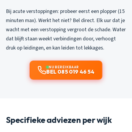
Bij acute verstoppingen: probeer eerst een plopper (15
minuten max). Werkt het niet? Bel direct. Elk uur dat je
wacht met een verstopping vergroot de schade. Water
dat blijft staan weekt verbindingen door, verhoogt
druk op leidingen, en kan leiden tot lekkages.
NU BEREIKBAAR
BEL 085 019 46 54
Specifieke adviezen per wijk