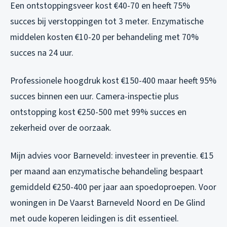
Een ontstoppingsveer kost €40-70 en heeft 75%
succes bij verstoppingen tot 3 meter. Enzymatische
middelen kosten €10-20 per behandeling met 70%
succes na 24 uur.
Professionele hoogdruk kost €150-400 maar heeft 95%
succes binnen een uur. Camera-inspectie plus
ontstopping kost €250-500 met 99% succes en
zekerheid over de oorzaak.
Mijn advies voor Barneveld: investeer in preventie. €15
per maand aan enzymatische behandeling bespaart
gemiddeld €250-400 per jaar aan spoedoproepen. Voor
woningen in De Vaarst Barneveld Noord en De Glind
met oude koperen leidingen is dit essentieel.