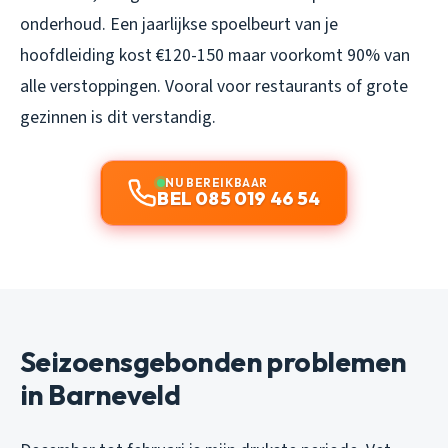
onderhoud. Een jaarlijkse spoelbeurt van je
hoofdleiding kost €120-150 maar voorkomt 90% van
alle verstoppingen. Vooral voor restaurants of grote
gezinnen is dit verstandig.
NU BEREIKBAAR
BEL 085 019 46 54
Seizoensgebonden problemen
in Barneveld