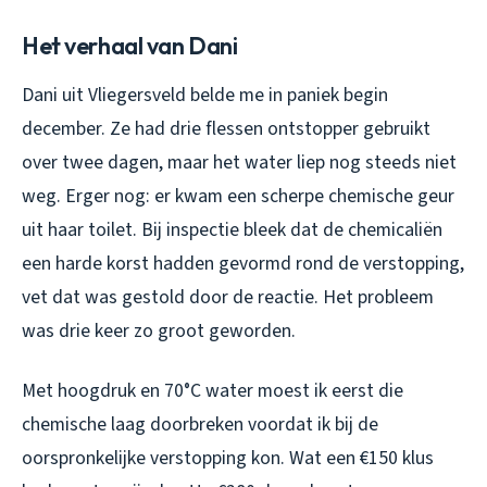
Het verhaal van Dani
Dani uit Vliegersveld belde me in paniek begin
december. Ze had drie flessen ontstopper gebruikt
over twee dagen, maar het water liep nog steeds niet
weg. Erger nog: er kwam een scherpe chemische geur
uit haar toilet. Bij inspectie bleek dat de chemicaliën
een harde korst hadden gevormd rond de verstopping,
vet dat was gestold door de reactie. Het probleem
was drie keer zo groot geworden.
Met hoogdruk en 70°C water moest ik eerst die
chemische laag doorbreken voordat ik bij de
oorspronkelijke verstopping kon. Wat een €150 klus