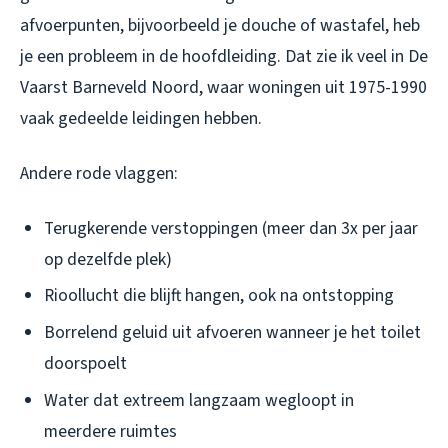
afvoerpunten, bijvoorbeeld je douche of wastafel, heb
je een probleem in de hoofdleiding. Dat zie ik veel in De
Vaarst Barneveld Noord, waar woningen uit 1975-1990
vaak gedeelde leidingen hebben.
Andere rode vlaggen:
Terugkerende verstoppingen (meer dan 3x per jaar
op dezelfde plek)
Rioollucht die blijft hangen, ook na ontstopping
Borrelend geluid uit afvoeren wanneer je het toilet
doorspoelt
Water dat extreem langzaam wegloopt in
meerdere ruimtes