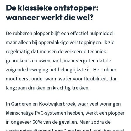
De klassieke ontstopper:
wanneer werkt die wel?
De rubberen plopper blijft een effectief hulpmiddel,
maar alleen bij oppervlakkige verstoppingen. Ik zie
regelmatig dat mensen de verkeerde techniek
gebruiken: ze duwen hard, maar vergeten dat de
zuigende beweging het belangrijkste is. Het rubber
moet eerst onder warm water voor flexibiliteit, dan
langzaam drukken en krachtig trekken.
In Garderen en Kootwijkerbroek, waar veel woningen
kleinschalige PVC-systemen hebben, werkt een plopper
in ongeveer 60% van de gevallen. Maar zodra de