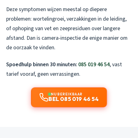
Deze symptomen wijzen meestal op diepere
problemen: wortelingroei, verzakkingen in de leiding,
of ophoping van vet en zeepresiduen over langere
afstand. Dan is camera-inspectie de enige manier om
de oorzaak te vinden.
Spoedhulp binnen 30 minuten:
085 019 46 54
, vast
tarief vooraf, geen verrassingen.
NU BEREIKBAAR
BEL 085 019 46 54