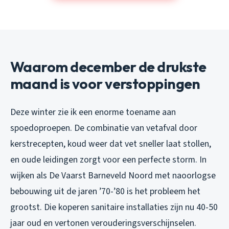
Waarom december de drukste
maand is voor verstoppingen
Deze winter zie ik een enorme toename aan
spoedoproepen. De combinatie van vetafval door
kerstrecepten, koud weer dat vet sneller laat stollen,
en oude leidingen zorgt voor een perfecte storm. In
wijken als De Vaarst Barneveld Noord met naoorlogse
bebouwing uit de jaren ’70-’80 is het probleem het
grootst. Die koperen sanitaire installaties zijn nu 40-50
jaar oud en vertonen verouderingsverschijnselen.