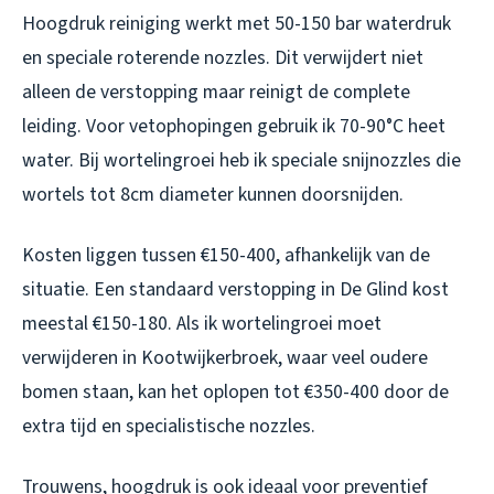
Hoogdruk reiniging werkt met 50-150 bar waterdruk
en speciale roterende nozzles. Dit verwijdert niet
alleen de verstopping maar reinigt de complete
leiding. Voor vetophopingen gebruik ik 70-90°C heet
water. Bij wortelingroei heb ik speciale snijnozzles die
wortels tot 8cm diameter kunnen doorsnijden.
Kosten liggen tussen €150-400, afhankelijk van de
situatie. Een standaard verstopping in De Glind kost
meestal €150-180. Als ik wortelingroei moet
verwijderen in Kootwijkerbroek, waar veel oudere
bomen staan, kan het oplopen tot €350-400 door de
extra tijd en specialistische nozzles.
Trouwens, hoogdruk is ook ideaal voor preventief